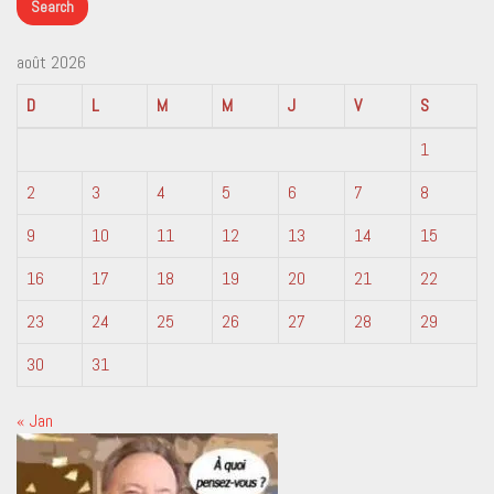
août 2026
D
L
M
M
J
V
S
1
2
3
4
5
6
7
8
9
10
11
12
13
14
15
16
17
18
19
20
21
22
23
24
25
26
27
28
29
30
31
« Jan