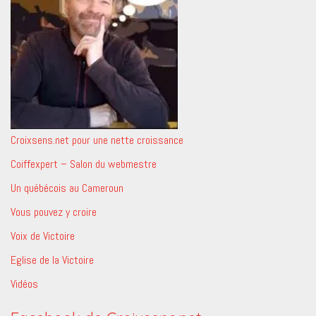
Croixsens.net pour une nette croissance
Coiffexpert – Salon du webmestre
Un québécois au Cameroun
Vous pouvez y croire
Voix de Victoire
Eglise de la Victoire
Vidéos