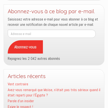
Abonnez-vous à ce blog par e-mail.
Saisissez votre adresse e-mail pour vous abonner à ce blog et
recevoir une notification de chaque nouvel article par e-mail.
Adresse
e-
mail
Abonnez-vous
Rejoignez les 2 042 autres abonnés
Articles récents
Vent contraire
Avez-vous remarqué que Moïse, n’était pas très sérieux quand il
était reparti pour l’Égypte ?
Parole d’un insider
Exige le respect !