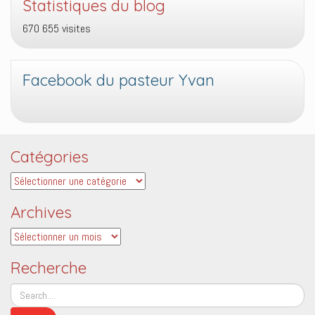
Statistiques du blog
670 655 visites
Facebook du pasteur Yvan
Catégories
Catégories
Archives
Archives
Recherche