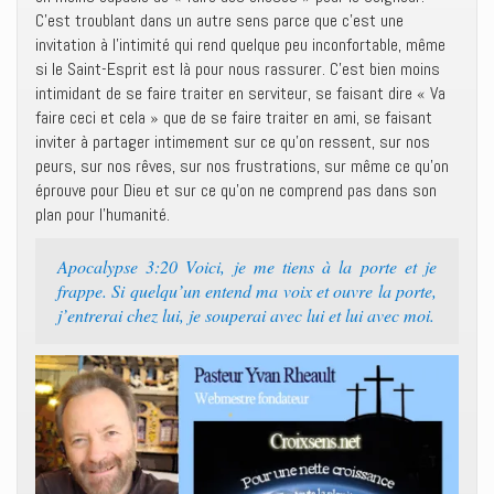
C’est troublant dans un autre sens parce que c’est une
invitation à l’intimité qui rend quelque peu inconfortable, même
si le Saint-Esprit est là pour nous rassurer. C’est bien moins
intimidant de se faire traiter en serviteur, se faisant dire « Va
faire ceci et cela » que de se faire traiter en ami, se faisant
inviter à partager intimement sur ce qu’on ressent, sur nos
peurs, sur nos rêves, sur nos frustrations, sur même ce qu’on
éprouve pour Dieu et sur ce qu’on ne comprend pas dans son
plan pour l’humanité.
Apocalypse 3:20 Voici, je me tiens à la porte et je
frappe. Si quelqu’un entend ma voix et ouvre la porte,
j’entrerai chez lui, je souperai avec lui et lui avec moi.