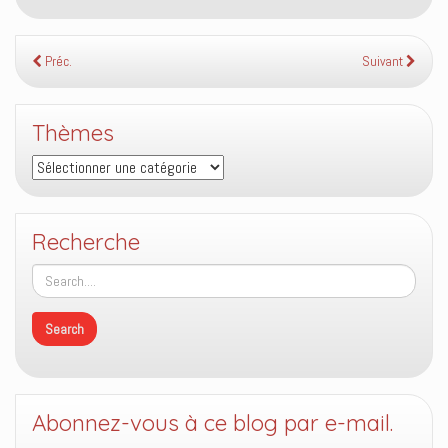
Préc.
Suivant
Thèmes
Thèmes
Recherche
Abonnez-vous à ce blog par e-mail.