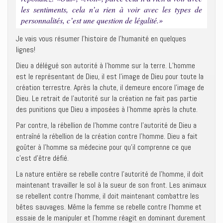
les sentiments, cela n’a rien à voir avec les types de
personnalités, c’est une question de légalité.»
Je vais vous résumer l’histoire de l’humanité en quelques
lignes!
Dieu a délégué son autorité à l’homme sur la terre. L’homme
est le représentant de Dieu, il est l’image de Dieu pour toute la
création terrestre. Après la chute, il demeure encore l’image de
Dieu. Le retrait de l’autorité sur la création ne fait pas partie
des punitions que Dieu a imposées à l’homme après la chute.
Par contre, la rébellion de l’homme contre l’autorité de Dieu a
entraîné la rébellion de la création contre l’homme. Dieu a fait
goûter à l’homme sa médecine pour qu’il comprenne ce que
c’est d’être défié.
La nature entière se rebelle contre l’autorité de l’homme, il doit
maintenant travailler le sol à la sueur de son front. Les animaux
se rebellent contre l’homme, il doit maintenant combattre les
bêtes sauvages. Même la femme se rebelle contre l’homme et
essaie de le manipuler et l’homme réagit en dominant durement