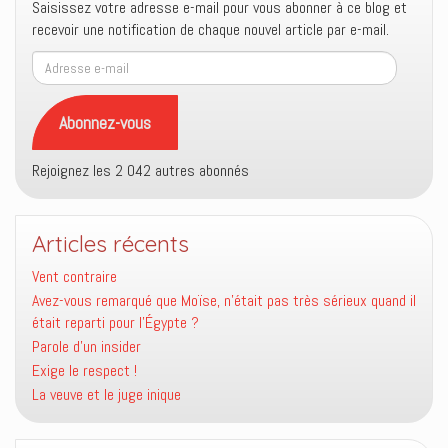
Saisissez votre adresse e-mail pour vous abonner à ce blog et
recevoir une notification de chaque nouvel article par e-mail.
Adresse
e-
mail
Abonnez-vous
Rejoignez les 2 042 autres abonnés
Articles récents
Vent contraire
Avez-vous remarqué que Moïse, n’était pas très sérieux quand il
était reparti pour l’Égypte ?
Parole d’un insider
Exige le respect !
La veuve et le juge inique