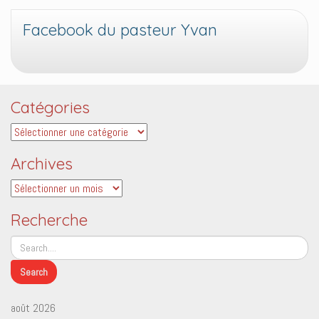
Facebook du pasteur Yvan
Catégories
Catégories
Archives
Archives
Recherche
août 2026