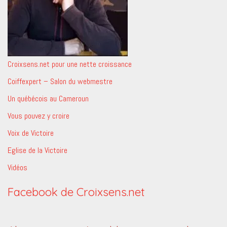
Croixsens.net pour une nette croissance
Coiffexpert – Salon du webmestre
Un québécois au Cameroun
Vous pouvez y croire
Voix de Victoire
Eglise de la Victoire
Vidéos
Facebook de Croixsens.net