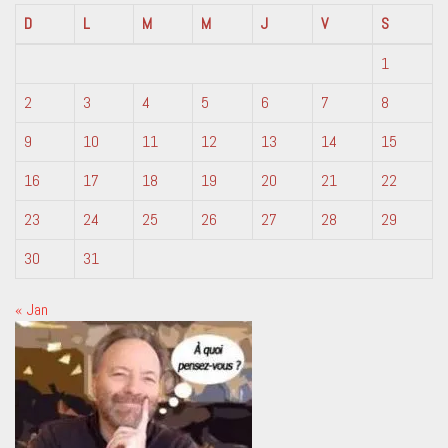
D
L
M
M
J
V
S
1
2
3
4
5
6
7
8
9
10
11
12
13
14
15
16
17
18
19
20
21
22
23
24
25
26
27
28
29
30
31
« Jan