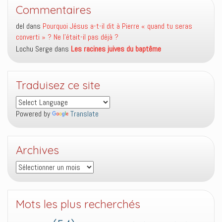
Commentaires
del
dans
Pourquoi Jésus a-t-il dit à Pierre « quand tu seras
converti » ? Ne l’était-il pas déjà ?
Lochu Serge
dans
Les racines juives du baptême
Traduisez ce site
Powered by
Translate
Archives
Archives
Mots les plus recherchés