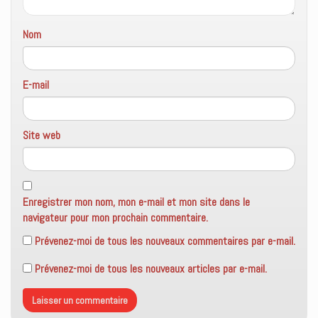
Nom
E-mail
Site web
Enregistrer mon nom, mon e-mail et mon site dans le
navigateur pour mon prochain commentaire.
Prévenez-moi de tous les nouveaux commentaires par e-mail.
Prévenez-moi de tous les nouveaux articles par e-mail.