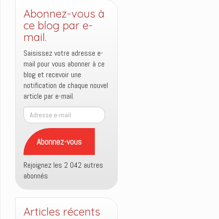
Abonnez-vous à
ce blog par e-
mail.
Saisissez votre adresse e-
mail pour vous abonner à ce
blog et recevoir une
notification de chaque nouvel
article par e-mail.
Adresse
e-
mail
Abonnez-vous
Rejoignez les 2 042 autres
abonnés
Articles récents