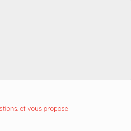
tions. et vous propose