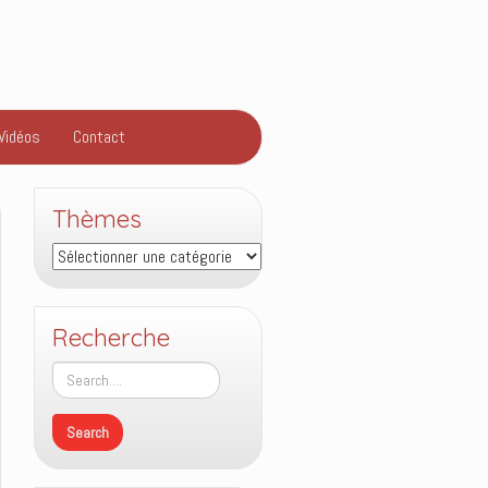
Vidéos
Contact
Thèmes
Thèmes
Recherche