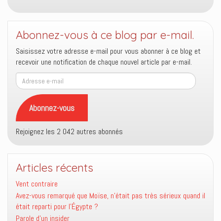
Abonnez-vous à ce blog par e-mail.
Saisissez votre adresse e-mail pour vous abonner à ce blog et
recevoir une notification de chaque nouvel article par e-mail.
Adresse
e-
mail
Abonnez-vous
Rejoignez les 2 042 autres abonnés
Articles récents
Vent contraire
Avez-vous remarqué que Moïse, n’était pas très sérieux quand il
était reparti pour l’Égypte ?
Parole d’un insider