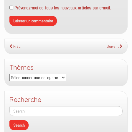
Prévenez-moi de tous les nouveaux articles par e-mail.
Préc.
Suivant
Thèmes
Thèmes
Recherche