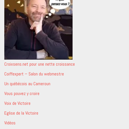
Croixsens.net pour une nette croissance
Coiffexpert – Salon du webmestre
Un québécois au Cameroun
Vous pouvez y croire
Voix de Victoire
Eglise de la Victoire
Vidéos