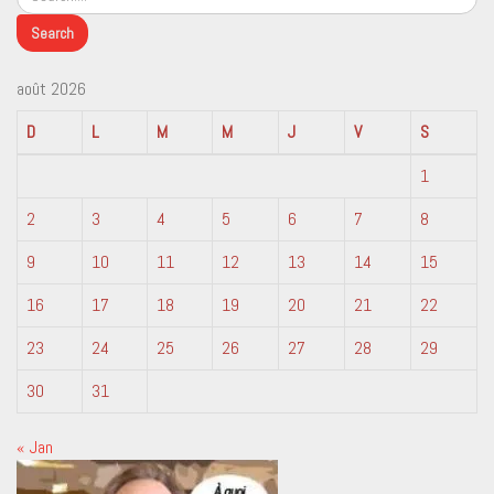
août 2026
D
L
M
M
J
V
S
1
2
3
4
5
6
7
8
9
10
11
12
13
14
15
16
17
18
19
20
21
22
23
24
25
26
27
28
29
30
31
« Jan