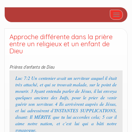
Afficher/
Approche différente dans la prière
entre un religieux et un enfant de
Dieu
Prières d’enfants de Dieu
Luc 7:2 Un centenier avait un serviteur auquel il était
très attaché, et qui se trouvait malade, sur le point de
mourir. 3 Ayant entendu parler de Jésus, il lui envoya
quelques anciens des Juifs, pour le prier de venir
guérir son serviteur. 4 Ils arrivèrent auprès de Jésus,
et lui adressèrent d’INSTANTES SUPPLICATIONS,
disant: Il MÉRITE que tu lui accordes cela; 5 car il
aime notre nation, et c’est lui qui a bâti notre
synagogue.