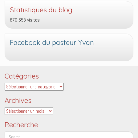
Statistiques du blog
670 655 visites
Facebook du pasteur Yvan
Catégories
Catégories
Archives
Archives
Recherche