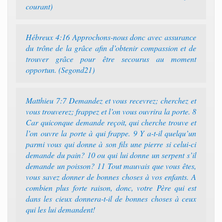
courant)
Hébreux 4:16 Approchons-nous donc avec assurance
du trône de la grâce afin d’obtenir compassion et de
trouver grâce pour être secourus au moment
opportun. (Segond21)
Matthieu 7:7 Demandez et vous recevrez; cherchez et
vous trouverez; frappez et l’on vous ouvrira la porte. 8
Car quiconque demande reçoit, qui cherche trouve et
l’on ouvre la porte à qui frappe. 9 Y a-t-il quelqu’un
parmi vous qui donne à son fils une pierre si celui-ci
demande du pain? 10 ou qui lui donne un serpent s’il
demande un poisson? 11 Tout mauvais que vous êtes,
vous savez donner de bonnes choses à vos enfants. A
combien plus forte raison, donc, votre Père qui est
dans les cieux donnera-t-il de bonnes choses à ceux
qui les lui demandent!