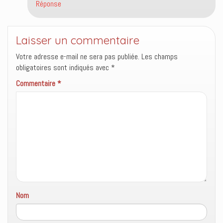
Réponse
Laisser un commentaire
Votre adresse e-mail ne sera pas publiée.
Les champs
obligatoires sont indiqués avec
*
Commentaire
*
Nom