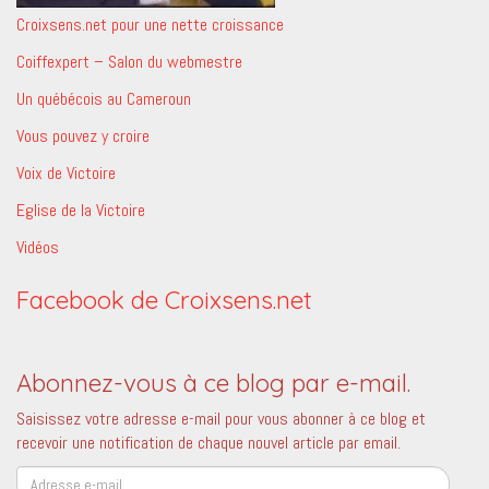
Croixsens.net pour une nette croissance
Coiffexpert – Salon du webmestre
Un québécois au Cameroun
Vous pouvez y croire
Voix de Victoire
Eglise de la Victoire
Vidéos
Facebook de Croixsens.net
Abonnez-vous à ce blog par e-mail.
Saisissez votre adresse e-mail pour vous abonner à ce blog et
recevoir une notification de chaque nouvel article par email.
Adresse