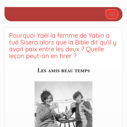
Afficher/
Pourquoi Yaël la femme de Yabin a
tué Sisera alors que la Bible dit qu’il y
avait paix entre les deux ? Quelle
leçon peut-on en tirer ?
Les amis beau temps