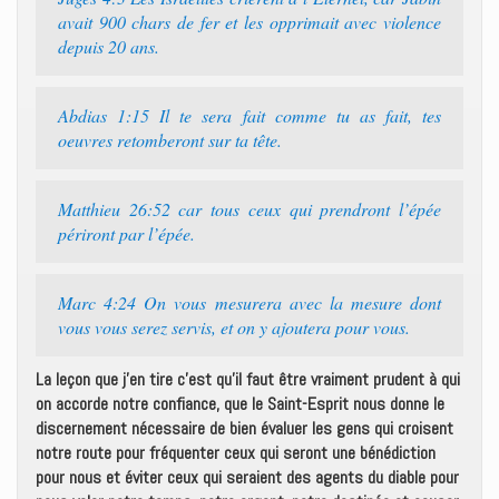
avait 900 chars de fer et les opprimait avec violence
depuis 20 ans.
Abdias 1:15 Il te sera fait comme tu as fait, tes
oeuvres retomberont sur ta tête.
Matthieu 26:52 car tous ceux qui prendront l’épée
périront par l’épée.
Marc 4:24 On vous mesurera avec la mesure dont
vous vous serez servis, et on y ajoutera pour vous.
La leçon que j’en tire c’est qu’il faut être vraiment prudent à qui
on accorde notre confiance, que le Saint-Esprit nous donne le
discernement nécessaire de bien évaluer les gens qui croisent
notre route pour fréquenter ceux qui seront une bénédiction
pour nous et éviter ceux qui seraient des agents du diable pour