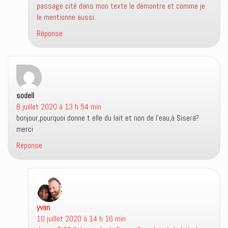
passage cité dans mon texte le démontre et comme je
le mentionne aussi.
Réponse
sodell
dit :
8 juillet 2020 à 13 h 54 min
bonjour,pourquoi donne t elle du lait et non de l’eau,à Sisera?
merci
Réponse
yvan
dit :
10 juillet 2020 à 14 h 16 min