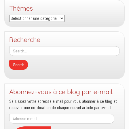
Thèmes
Thèmes
Recherche
Abonnez-vous à ce blog par e-mail.
Saisissez votre adresse e-mail pour vous abonner à ce blog et
recevoir une notification de chaque nouvel article par e-mail.
Adresse
e-