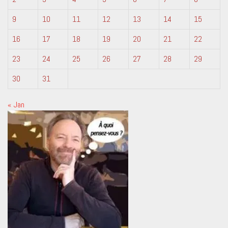
9
10
11
12
13
14
15
16
17
18
19
20
21
22
23
24
25
26
27
28
29
30
31
« Jan