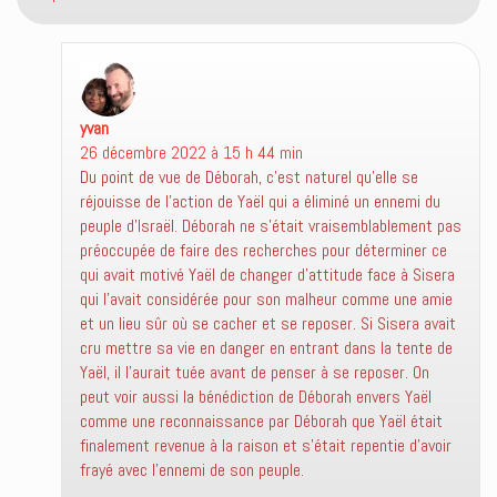
yvan
dit :
26 décembre 2022 à 15 h 44 min
Du point de vue de Déborah, c’est naturel qu’elle se
réjouisse de l’action de Yaël qui a éliminé un ennemi du
peuple d’Israël. Déborah ne s’était vraisemblablement pas
préoccupée de faire des recherches pour déterminer ce
qui avait motivé Yaël de changer d’attitude face à Sisera
qui l’avait considérée pour son malheur comme une amie
et un lieu sûr où se cacher et se reposer. Si Sisera avait
cru mettre sa vie en danger en entrant dans la tente de
Yaël, il l’aurait tuée avant de penser à se reposer. On
peut voir aussi la bénédiction de Déborah envers Yaël
comme une reconnaissance par Déborah que Yaël était
finalement revenue à la raison et s’était repentie d’avoir
frayé avec l’ennemi de son peuple.