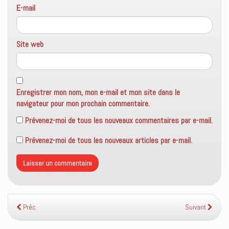
E-mail
Site web
Enregistrer mon nom, mon e-mail et mon site dans le
navigateur pour mon prochain commentaire.
Prévenez-moi de tous les nouveaux commentaires par e-mail.
Prévenez-moi de tous les nouveaux articles par e-mail.
Préc.
Suivant