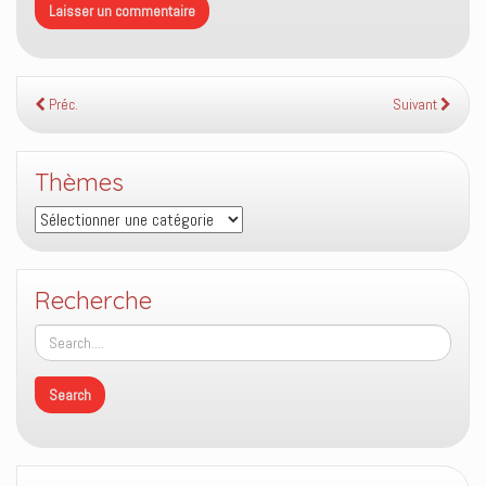
Préc.
Suivant
Thèmes
Thèmes
Recherche