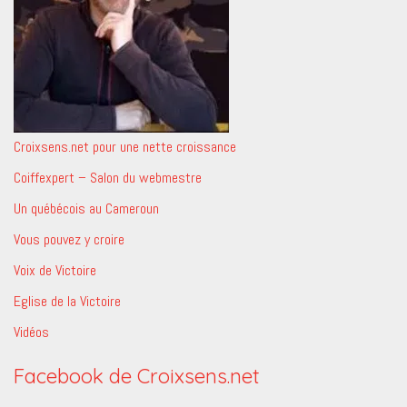
Croixsens.net pour une nette croissance
Coiffexpert – Salon du webmestre
Un québécois au Cameroun
Vous pouvez y croire
Voix de Victoire
Eglise de la Victoire
Vidéos
Facebook de Croixsens.net