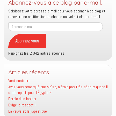
Abonnez-vous à ce blog par e-mail.
Saisissez votre adresse e-mail pour vous abonner à ce blog et
recevoir une notification de chaque nouvel article par e-mail.
Adresse
e-
mail
Abonnez-vous
Rejoignez les 2 042 autres abonnés
Articles récents
Vent contraire
Avez-vous remarqué que Moïse, n’était pas très sérieux quand il
était reparti pour l’Égypte ?
Parole d’un insider
Exige le respect !
La veuve et le juge inique