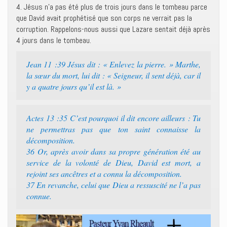
4. Jésus n’a pas été plus de trois jours dans le tombeau parce
que David avait prophétisé que son corps ne verrait pas la
corruption. Rappelons-nous aussi que Lazare sentait déjà après
4 jours dans le tombeau.
Jean 11 :39 Jésus dit : « Enlevez la pierre. » Marthe,
la sœur du mort, lui dit : « Seigneur, il sent déjà, car il
y a quatre jours qu’il est là. »
Actes 13 :35 C’est pourquoi il dit encore ailleurs : Tu
ne permettras pas que ton saint connaisse la
décomposition.
36 Or, après avoir dans sa propre génération été au
service de la volonté de Dieu, David est mort, a
rejoint ses ancêtres et a connu la décomposition.
37 En revanche, celui que Dieu a ressuscité ne l’a pas
connue.