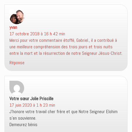
yvan
dit :
17 octobre 2018 à 16 h 42 min
Merci pour votre commentaire étoffé, Gabriel., il a contribué à
une meilleure compréhension des trois jours et trois nuits
entre la mort et la résurrection de notre Seigneur Jésus-Christ.
Réponse
Votre sœur Jolie Priscille
dit :
17 juin 2020 à 1 h 23 min
J’honore votre travail cher frère et que Notre Seigneur Elohim
s’en souvienne.
Demeurez bénis