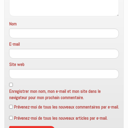
Nom
E-mail
Site web
Enregistrer mon nom, mon e-mail et mon site dans le
navigateur pour mon prochain commentaire.
Prévenez-moi de tous les nouveaux commentaires par e-mail.
Prévenez-moi de tous les nouveaux articles par e-mail.