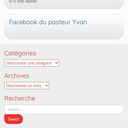
670 655 visites
Facebook du pasteur Yvan
Catégories
Catégories
Archives
Archives
Recherche