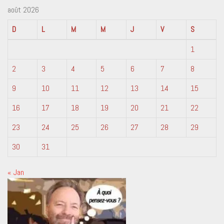
août 2026
D
L
M
M
J
V
S
1
2
3
4
5
6
7
8
9
10
11
12
13
14
15
16
17
18
19
20
21
22
23
24
25
26
27
28
29
30
31
« Jan