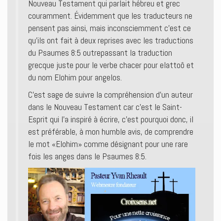
Nouveau Testament qui parlait hébreu et grec
couramment. Évidemment que les traducteurs ne
pensent pas ainsi, mais inconsciemment c’est ce
qu’ils ont fait à deux reprises avec les traductions
du Psaumes 8:5 outrepassant la traduction
grecque juste pour le verbe chacer pour elattoô et
du nom Elohim pour angelos.
C’est sage de suivre la compréhension d’un auteur
dans le Nouveau Testament car c’est le Saint-
Esprit qui l’a inspiré à écrire, c’est pourquoi donc, il
est préférable, à mon humble avis, de comprendre
le mot «Elohim» comme désignant pour une rare
fois les anges dans le Psaumes 8:5.