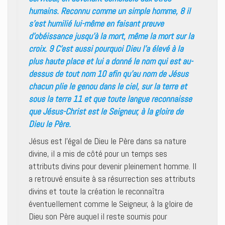
humains. Reconnu comme un simple homme, 8 il
s’est humilié lui-même en faisant preuve
d’obéissance jusqu’à la mort, même la mort sur la
croix. 9 C’est aussi pourquoi Dieu l’a élevé à la
plus haute place et lui a donné le nom qui est au-
dessus de tout nom 10 afin qu’au nom de Jésus
chacun plie le genou dans le ciel, sur la terre et
sous la terre 11 et que toute langue reconnaisse
que Jésus-Christ est le Seigneur, à la gloire de
Dieu le Père.
Jésus est l’égal de Dieu le Père dans sa nature
divine, il a mis de côté pour un temps ses
attributs divins pour devenir pleinement homme. Il
a retrouvé ensuite à sa résurrection ses attributs
divins et toute la création le reconnaîtra
éventuellement comme le Seigneur, à la gloire de
Dieu son Père auquel il reste soumis pour