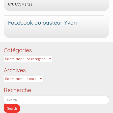
670 655 visites
Facebook du pasteur Yvan
Catégories
Catégories
Archives
Archives
Recherche