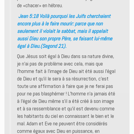
de «chacer» en hébreu.
Jean 5:18 Voilà pourquoi les Juifs cherchaient
encore plus à le faire mourir: parce que non
seulement il violait le sabbat, mais il appelait
aussi Dieu son propre Père, se faisant lui-même
égal à Dieu.(Segond 21).
Que Jésus soit égal à Dieu dans sa nature divine,
je n’ai pas de problème avec cela, mais que
l’homme fait à l’image de Dieu ait été aussi l’égal
de Dieu et qu’il le sera à sa résurrection, c’est
toute une affirmation à faire que je ne ferai pas
pour ne pas blasphémer ! L’homme n’a jamais été
à l’égal de Dieu même s’il a été créé à son image
et à sa ressemblance et qu’il est devenu comme
les habitants du ciel en connaissant le bien et le
mal. Adam et Eve ne peuvent être considérés
comme égaux avec Dieu en puissance, en