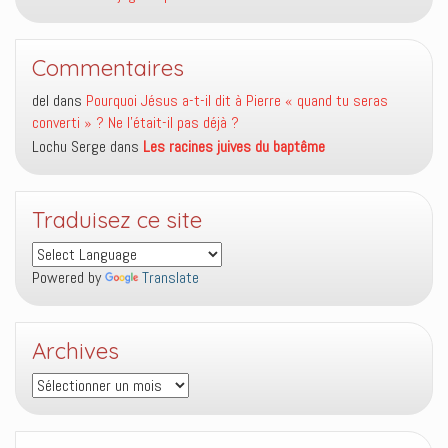
Commentaires
del
dans
Pourquoi Jésus a-t-il dit à Pierre « quand tu seras
converti » ? Ne l’était-il pas déjà ?
Lochu Serge
dans
Les racines juives du baptême
Traduisez ce site
Powered by
Translate
Archives
Archives