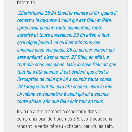
l’éternité.
1Corinthiens 15:24 Ensuite viendra la fin, quand il
remettra le royaume à celui qui est Dieu et Père,
après avoir anéanti toute domination, toute
autorité et toute puissance. 25 En effet, il faut
qu’il règne jusqu’à ce qu’il ait mis tous ses
ennemis sous ses pieds. 26 Le dernier ennemi qui
sera anéanti, c’est la mort. 27 Dieu, en effet, a
tout mis sous ses pieds. Mais lorsque Dieu dit que
tout lui a été soumis, il est évident que c’est à
l’exception de celui qui lui a soumis toute chose.
28 Lorsque tout lui aura été soumis, alors le Fils
lui-même se soumettra à celui qui lui a soumis
toute chose, afin que Dieu soit tout en tous.
Il y a un autre élément à considérer dans la
compréhension du Psaumes 8:5. Les traductions
rendent le verbe hébreu «chacer» par «tu as fait»