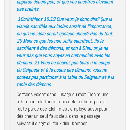
apparus depuis peu, et que vos ancêtres n’avaient
pas craints.
1Corinthiens 10:19 Que veux-je donc dire? Que la
viande sacrifiée aux idoles aurait de l’importance,
ou qu’une idole serait quelque chose? Pas du tout.
20 Mais ce que les non-Juifs sacrifient, ils le
sacrifient à des démons, et non à Dieu; or, je ne
veux pas que vous soyez en communion avec les
démons. 21 Vous ne pouvez pas boire à la coupe
du Seigneur et à la coupe des démons; vous ne
pouvez pas participer à la table du Seigneur et à la
table des démons.
Certains voient dans l’usage du mot Elohim une
référence à la trinité mais cela ne tient pas la
route parce que Elohim est employé aussi pour
désigner un seul faux dieu, dans le passage
suivant il s’agit du faux dieu Kemosh.