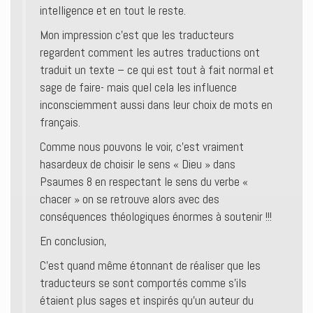
intelligence et en tout le reste.
Mon impression c’est que les traducteurs
regardent comment les autres traductions ont
traduit un texte – ce qui est tout à fait normal et
sage de faire- mais quel cela les influence
inconsciemment aussi dans leur choix de mots en
français.
Comme nous pouvons le voir, c’est vraiment
hasardeux de choisir le sens « Dieu » dans
Psaumes 8 en respectant le sens du verbe «
chacer » on se retrouve alors avec des
conséquences théologiques énormes à soutenir !!!
En conclusion,
C’est quand même étonnant de réaliser que les
traducteurs se sont comportés comme s’ils
étaient plus sages et inspirés qu’un auteur du