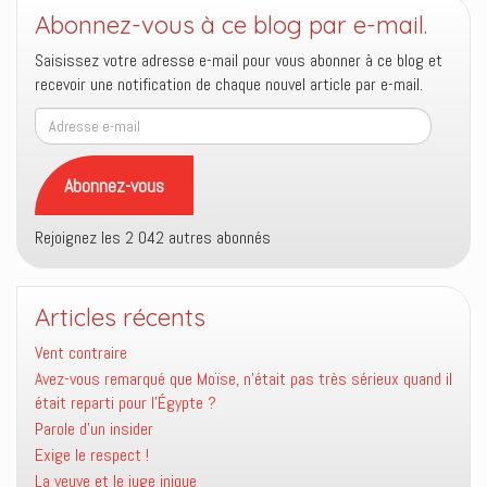
Abonnez-vous à ce blog par e-mail.
Saisissez votre adresse e-mail pour vous abonner à ce blog et
recevoir une notification de chaque nouvel article par e-mail.
Adresse
e-
mail
Abonnez-vous
Rejoignez les 2 042 autres abonnés
Articles récents
Vent contraire
Avez-vous remarqué que Moïse, n’était pas très sérieux quand il
était reparti pour l’Égypte ?
Parole d’un insider
Exige le respect !
La veuve et le juge inique