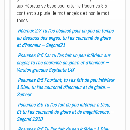
aux Hébreux se base pour citer le Psaumes 8:5
contient au pluriel le mot angelos et non le mot
theos.
Hébreux 2:7 Tu l’as abaissé pour un peu de temps
au-dessous des anges, tu l’as couronné de gloire
et d’honneur – Segond21
Psaumes 8:5 Car tu l’as fait un peu inférieur aux
anges; tu l’as couronné de gloire et d’honneur. –
Version grecque Septante LXX
Psaumes 8:5 Pourtant, tu l’as fait de peu inférieur
à Dieu, tu l’as couronné d’honneur et de gloire. –
Semeur
Psaumes 8:5 Tu l’as fait de peu inférieur à Dieu,
Et tu l’as couronné de gloire et de magnificence. –
Segond 1910
Psaumes 8:5 Tu l’as fait de peu inférieur à Dieu,