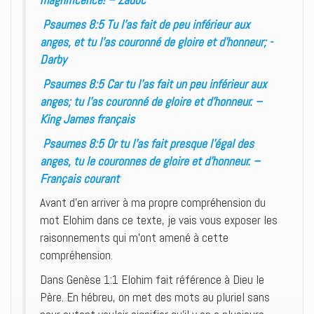
Psaumes 8:5 Tu l’as fait de peu inférieur aux
anges, et tu l’as couronné de gloire et d’honneur; -
Darby
Psaumes 8:5 Car tu l’as fait un peu inférieur aux
anges; tu l’as couronné de gloire et d’honneur. –
King James français
Psaumes 8:5 Or tu l’as fait presque l’égal des
anges, tu le couronnes de gloire et d’honneur. –
Français courant
Avant d’en arriver à ma propre compréhension du
mot Elohim dans ce texte, je vais vous exposer les
raisonnements qui m’ont amené à cette
compréhension.
Dans Genèse 1:1 Elohim fait référence à Dieu le
Père. En hébreu, on met des mots au pluriel sans