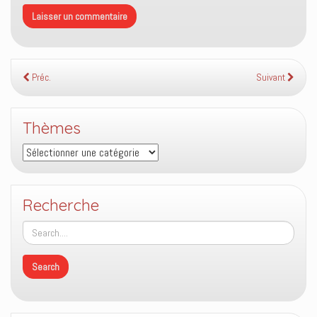
Préc.
Suivant
Thèmes
Thèmes
Recherche