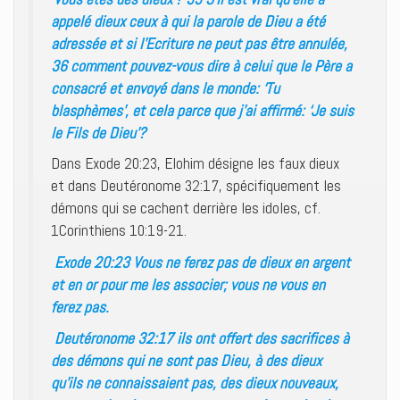
appelé dieux ceux à qui la parole de Dieu a été
adressée et si l’Ecriture ne peut pas être annulée,
36 comment pouvez-vous dire à celui que le Père a
consacré et envoyé dans le monde: ‘Tu
blasphèmes’, et cela parce que j’ai affirmé: ‘Je suis
le Fils de Dieu’?
Dans Exode 20:23, Elohim désigne les faux dieux
et dans Deutéronome 32:17, spécifiquement les
démons qui se cachent derrière les idoles, cf.
1Corinthiens 10:19-21.
Exode 20:23 Vous ne ferez pas de dieux en argent
et en or pour me les associer; vous ne vous en
ferez pas.
Deutéronome 32:17 ils ont offert des sacrifices à
des démons qui ne sont pas Dieu, à des dieux
qu’ils ne connaissaient pas, des dieux nouveaux,