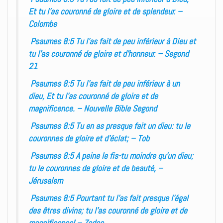
Et tu l’as couronné de gloire et de splendeur. –
Colombe
Psaumes 8:5 Tu l’as fait de peu inférieur à Dieu et
tu l’as couronné de gloire et d’honneur. – Segond
21
Psaumes 8:5 Tu l’as fait de peu inférieur à un
dieu, Et tu l’as couronné de gloire et de
magnificence. – Nouvelle Bible Segond
Psaumes 8:5 Tu en as presque fait un dieu: tu le
couronnes de gloire et d’éclat; – Tob
Psaumes 8:5 A peine le fis-tu moindre qu’un dieu;
tu le couronnes de gloire et de beauté, –
Jérusalem
Psaumes 8:5 Pourtant tu l’as fait presque l’égal
des êtres divins; tu l’as couronné de gloire et de
magnificence! – Zadoc