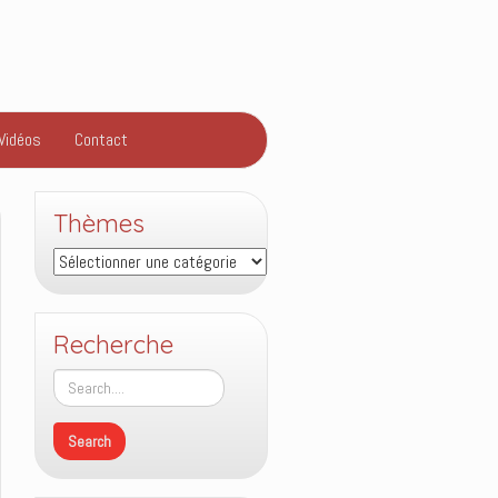
Vidéos
Contact
Thèmes
Thèmes
Recherche