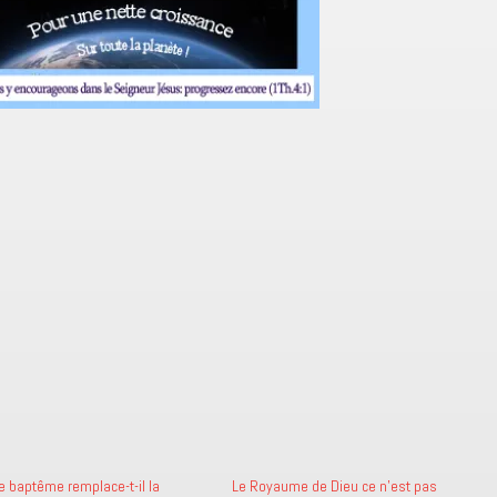
e baptême remplace-t-il la
Le Royaume de Dieu ce n’est pas