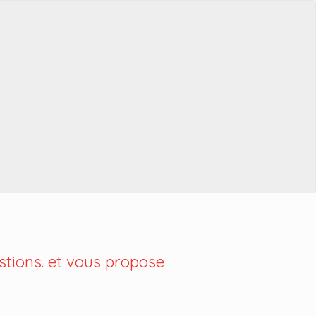
tions. et vous propose