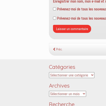
Enregistrer mon nom, mon e-mail et 
Prévenez-moi de tous les nouveau
Prévenez-moi de tous les nouveaux 
Préc.
Catégories
Catégories
Archives
Archives
Recherche