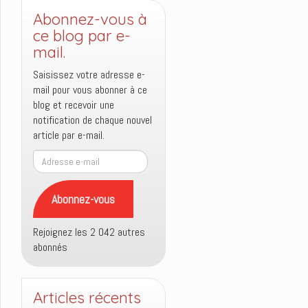
Abonnez-vous à
ce blog par e-
mail.
Saisissez votre adresse e-
mail pour vous abonner à ce
blog et recevoir une
notification de chaque nouvel
article par e-mail.
Adresse
e-
mail
Abonnez-vous
Rejoignez les 2 042 autres
abonnés
Articles récents