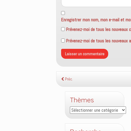
Enregistrer mon nom, mon e-mail et mo
Prévenez-moi de tous les nouveaux c
Prévenez-moi de tous les nouveaux ar
Préc.
Thèmes
Thèmes