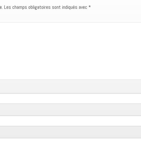
e.
Les champs obligatoires sont indiqués avec
*