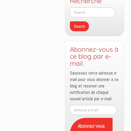
Recherche
Abonnez-vous à
ce blog par e-
mail.
Saisissez votre adresse e-
mail pour vous abonner à ce
blog et recevoir une
notification de chaque
nouvel article par e-mail.
Adresse
e-
mail
Abonnez-vous