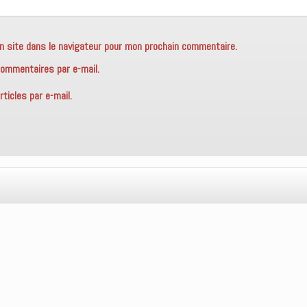
n site dans le navigateur pour mon prochain commentaire.
ommentaires par e-mail.
ticles par e-mail.