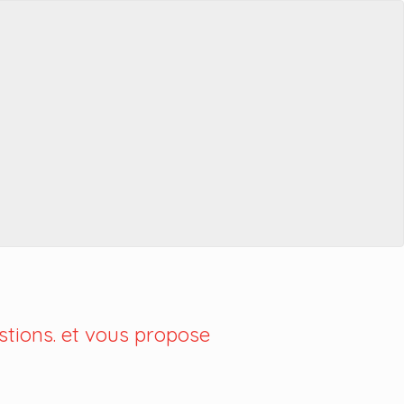
tions. et vous propose