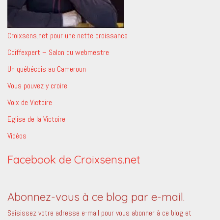
Croixsens.net pour une nette croissance
Coiffexpert – Salon du webmestre
Un québécois au Cameroun
Vous pouvez y croire
Voix de Victoire
Eglise de la Victoire
Vidéos
Facebook de Croixsens.net
Abonnez-vous à ce blog par e-mail.
Saisissez votre adresse e-mail pour vous abonner à ce blog et