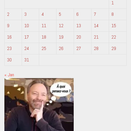
1
2
3
4
5
6
7
8
9
10
11
12
13
14
15
16
17
18
19
20
21
22
23
24
25
26
27
28
29
30
31
« Jan