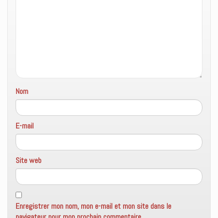
Nom
E-mail
Site web
Enregistrer mon nom, mon e-mail et mon site dans le
navigateur pour mon prochain commentaire.