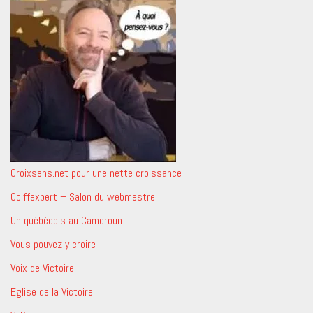
Croixsens.net pour une nette croissance
Coiffexpert – Salon du webmestre
Un québécois au Cameroun
Vous pouvez y croire
Voix de Victoire
Eglise de la Victoire