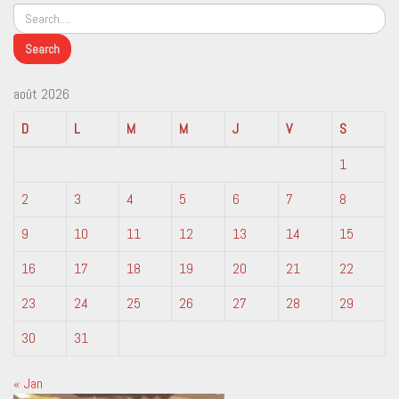
août 2026
D
L
M
M
J
V
S
1
2
3
4
5
6
7
8
9
10
11
12
13
14
15
16
17
18
19
20
21
22
23
24
25
26
27
28
29
30
31
« Jan