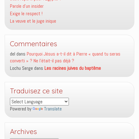
Parole d’un insider
Exige le respect !
La veuve et le juge inique
Commentaires
del
dans
Pourquoi Jésus a-t-il dit à Pierre « quand tu seras
converti » ? Ne l’était-il pas déjà ?
Lochu Serge
dans
Les racines juives du baptême
Traduisez ce site
Powered by
Translate
Archives