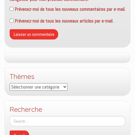
Prévenez-moi de tous les nouveaux commentaires par e-mail.
Prévenez-moi de tous les nouveaux articles par e-mail.
Thèmes
Thèmes
Recherche