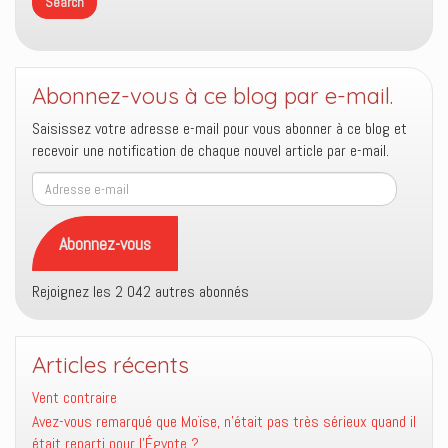
Abonnez-vous à ce blog par e-mail.
Saisissez votre adresse e-mail pour vous abonner à ce blog et
recevoir une notification de chaque nouvel article par e-mail.
Adresse
e-
mail
Abonnez-vous
Rejoignez les 2 042 autres abonnés
Articles récents
Vent contraire
Avez-vous remarqué que Moïse, n’était pas très sérieux quand il
était reparti pour l’Égypte ?