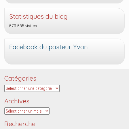
Statistiques du blog
670 655 visites
Facebook du pasteur Yvan
Catégories
Catégories
Archives
Archives
Recherche