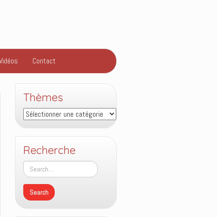
Vidéos
Contact
Thèmes
Thèmes
Recherche