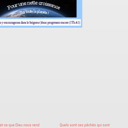
st-ce que Dieu nous rend
Quels sont ces péchés qui sont