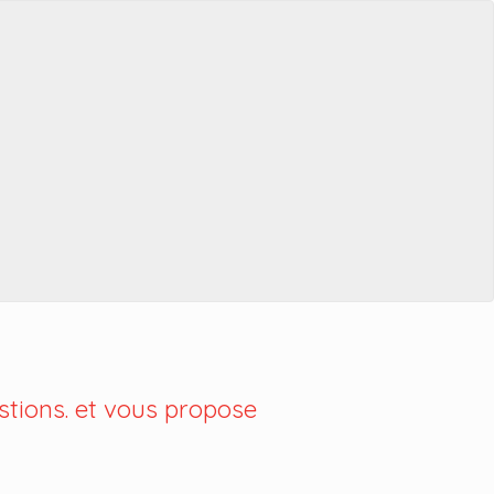
tions. et vous propose