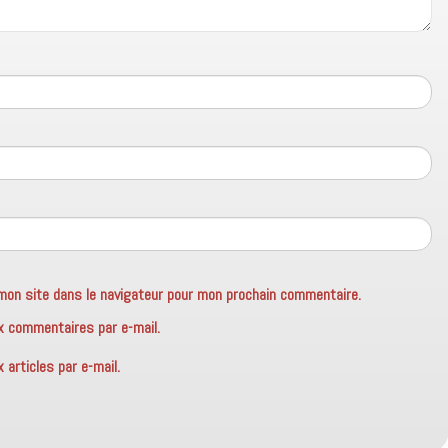
mon site dans le navigateur pour mon prochain commentaire.
x commentaires par e-mail.
articles par e-mail.