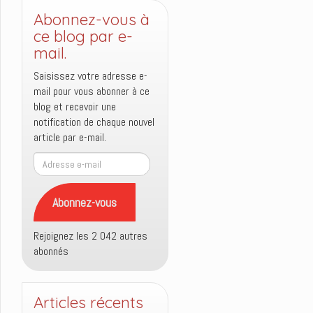
Abonnez-vous à
ce blog par e-
mail.
Saisissez votre adresse e-
mail pour vous abonner à ce
blog et recevoir une
notification de chaque nouvel
article par e-mail.
Adresse
e-
mail
Abonnez-vous
Rejoignez les 2 042 autres
abonnés
Articles récents