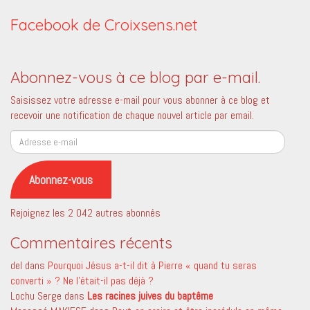
Facebook de Croixsens.net
Abonnez-vous à ce blog par e-mail.
Saisissez votre adresse e-mail pour vous abonner à ce blog et
recevoir une notification de chaque nouvel article par email.
Adresse
e-
mail
Abonnez-vous
Rejoignez les 2 042 autres abonnés
Commentaires récents
del
dans
Pourquoi Jésus a-t-il dit à Pierre « quand tu seras
converti » ? Ne l’était-il pas déjà ?
Lochu Serge
dans
Les racines juives du baptême