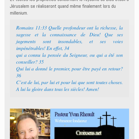
Jérusalem se réaliseront quand même finalement lors du
millenium.
Romains 11:33 Quelle profondeur ont la richesse, la
sagesse et la connaissance de Dieu! Que ses
jugements sont insondables, et ses voies
impénétrables! En effet, 34
qui a connu la pensée du Seigneur, ou qui a été son
conseiller? 35
Qui lui a donné le premier, pour être payé en retour?
36
C’est de lui, par lui et pour lui que sont toutes choses.
A lui la gloire dans tous les siècles! Amen!