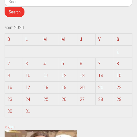
août 2026
D
L
M
M
J
V
S
1
2
3
4
5
6
7
8
9
10
11
12
13
14
15
16
17
18
19
20
21
22
23
24
25
26
27
28
29
30
31
« Jan