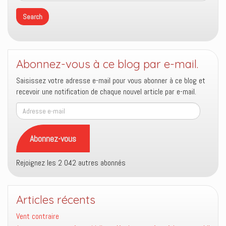
Abonnez-vous à ce blog par e-mail.
Saisissez votre adresse e-mail pour vous abonner à ce blog et
recevoir une notification de chaque nouvel article par e-mail.
Adresse
e-
mail
Abonnez-vous
Rejoignez les 2 042 autres abonnés
Articles récents
Vent contraire