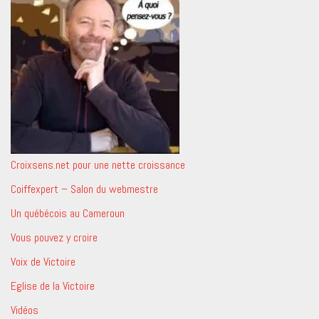
Croixsens.net pour une nette croissance
Coiffexpert – Salon du webmestre
Un québécois au Cameroun
Vous pouvez y croire
Voix de Victoire
Eglise de la Victoire
Vidéos