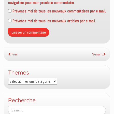
navigateur pour mon prochain commentaire.
Prévenez-moi de tous les nouveaux commentaires par e-mail.
Prévenez-moi de tous les nouveaux articles par e-mail.
Préc.
Suivant
Thèmes
Thèmes
Recherche