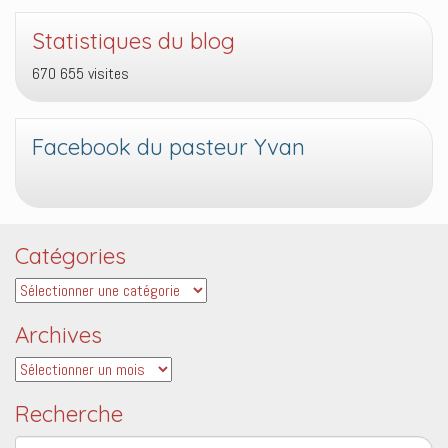
Statistiques du blog
670 655 visites
Facebook du pasteur Yvan
Catégories
Catégories
Archives
Archives
Recherche