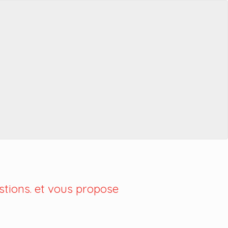
tions. et vous propose