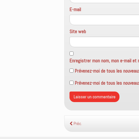
E-mail
Site web
Enregistrer mon nom, mon e-mail et 
Prévenez-moi de tous les nouveau
Prévenez-moi de tous les nouveaux 
Préc.