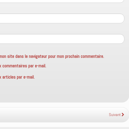
mon site dans le navigateur pour mon prochain commentaire.
x commentaires par e-mail.
articles par e-mail.
Suivant