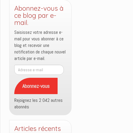
Abonnez-vous à
ce blog par e-
mail.
Saisissez votre adresse e-
mail pour vous abonner à ce
blog et recevoir une
notification de chaque nouvel
article par e-mail.
Adresse
e-
mail
Abonnez-vous
Rejoignez les 2 042 autres
abonnés
Articles récents