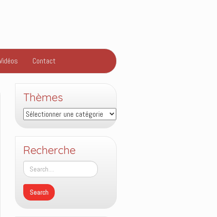
Vidéos
Contact
Thèmes
Thèmes
Recherche