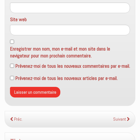
Site web
Enregistrer mon nom, mon e-mail et mon site dans le
navigateur pour mon prochain commentaire.
Prévenez-moi de tous les nouveaux commentaires par e-mail.
Prévenez-moi de tous les nouveaux articles par e-mail.
Préc.
Suivant