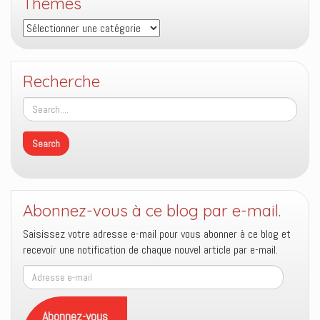
Thèmes
Thèmes
Recherche
Abonnez-vous à ce blog par e-mail.
Saisissez votre adresse e-mail pour vous abonner à ce blog et
recevoir une notification de chaque nouvel article par e-mail.
Adresse
e-
mail
Abonnez-vous