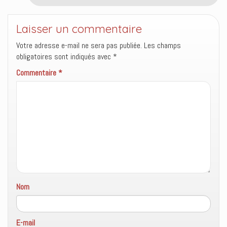
Laisser un commentaire
Votre adresse e-mail ne sera pas publiée.
Les champs
obligatoires sont indiqués avec
*
Commentaire
*
Nom
E-mail