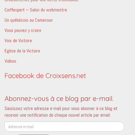
Coiffexpert – Salon du webmestre
Un québécois au Cameroun
Vous pouvez y croire
Voix de Victoire
Eglise de la Victoire
Vidéos
Facebook de Croixsens.net
Abonnez-vous à ce blog par e-mail.
Saisissez votre adresse e-mail pour vous abonner à ce blog et
recevoir une notification de chaque nouvel article par email.
Adresse
e-