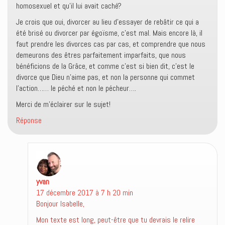
homosexuel et qu’il lui avait caché?
Je crois que oui, divorcer au lieu d’essayer de rebâtir ce qui a
été brisé ou divorcer par égoïsme, c’est mal. Mais encore là, il
faut prendre les divorces cas par cas, et comprendre que nous
demeurons des êtres parfaitement imparfaits, que nous
bénéficions de la Grâce, et comme c’est si bien dit, c’est le
divorce que Dieu n’aime pas, et non la personne qui commet
l’action…… le péché et non le pécheur….
Merci de m’éclairer sur le sujet!
Réponse
yvan
dit :
17 décembre 2017 à 7 h 20 min
Bonjour Isabelle,
Mon texte est long, peut-être que tu devrais le relire