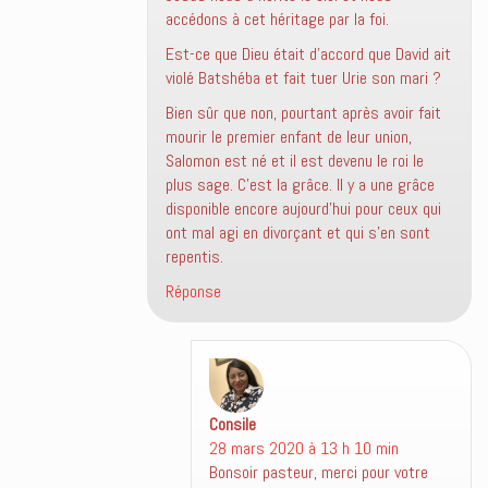
accédons à cet héritage par la foi.
Est-ce que Dieu était d’accord que David ait
violé Batshéba et fait tuer Urie son mari ?
Bien sûr que non, pourtant après avoir fait
mourir le premier enfant de leur union,
Salomon est né et il est devenu le roi le
plus sage. C’est la grâce. Il y a une grâce
disponible encore aujourd’hui pour ceux qui
ont mal agi en divorçant et qui s’en sont
repentis.
Réponse
Consile
dit :
28 mars 2020 à 13 h 10 min
Bonsoir pasteur, merci pour votre