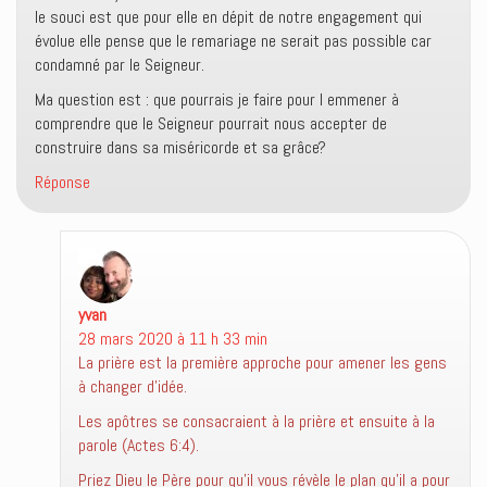
le souci est que pour elle en dépit de notre engagement qui
évolue elle pense que le remariage ne serait pas possible car
condamné par le Seigneur.
Ma question est : que pourrais je faire pour l emmener à
comprendre que le Seigneur pourrait nous accepter de
construire dans sa miséricorde et sa grâce?
Réponse
yvan
dit :
28 mars 2020 à 11 h 33 min
La prière est la première approche pour amener les gens
à changer d’idée.
Les apôtres se consacraient à la prière et ensuite à la
parole (Actes 6:4).
Priez Dieu le Père pour qu’il vous révèle le plan qu’il a pour