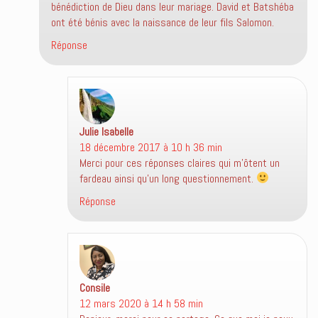
bénédiction de Dieu dans leur mariage. David et Batshéba
ont été bénis avec la naissance de leur fils Salomon.
Réponse
Julie Isabelle
dit :
18 décembre 2017 à 10 h 36 min
Merci pour ces réponses claires qui m’ôtent un
fardeau ainsi qu’un long questionnement.
Réponse
Consile
dit :
12 mars 2020 à 14 h 58 min