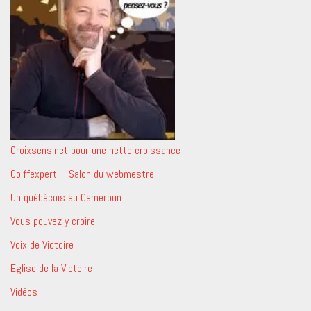
Croixsens.net pour une nette croissance
Coiffexpert – Salon du webmestre
Un québécois au Cameroun
Vous pouvez y croire
Voix de Victoire
Eglise de la Victoire
Vidéos