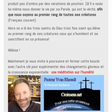
produit pas d’ombre par des variations de position. 18 Il a voulu
lui-même nous donner la vie par sa Parole, qui est la vérité,
afin
que nous soyons au premier rang de toutes ses créatures
.
(Français courant)
Alors on a là les trois saints du Dieu trois fois saint qui élève
au premier rang de ses créatures ceux qui s’humilient et se
sanctifient en sa présence!
Alléluia !
Maintenant je vous invite à poursuivre et fermer cette boucle
avec l’autre clé pour expérimenter des changements glorieux et
la croissance exponentielle :
une méditation sur l’humilité