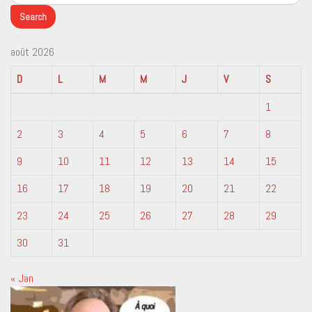
août 2026
D
L
M
M
J
V
S
1
2
3
4
5
6
7
8
9
10
11
12
13
14
15
16
17
18
19
20
21
22
23
24
25
26
27
28
29
30
31
« Jan