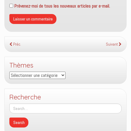
Prévenez-moi de tous les nouveaux articles par e-mail.
Préc.
Suivant
Thèmes
Thèmes
Recherche