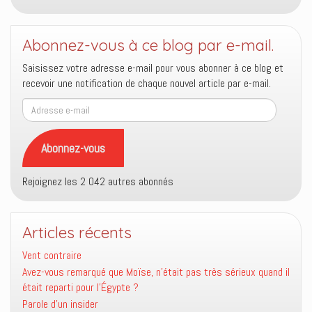
Abonnez-vous à ce blog par e-mail.
Saisissez votre adresse e-mail pour vous abonner à ce blog et
recevoir une notification de chaque nouvel article par e-mail.
Adresse
e-
mail
Abonnez-vous
Rejoignez les 2 042 autres abonnés
Articles récents
Vent contraire
Avez-vous remarqué que Moïse, n’était pas très sérieux quand il
était reparti pour l’Égypte ?
Parole d’un insider