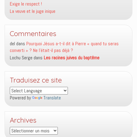
Exige le respect !
La veuve et le juge inique
Commentaires
del
dans
Pourquoi Jésus a-t-il dit à Pierre « quand tu seras
converti » ? Ne l’était-il pas déjà ?
Lochu Serge
dans
Les racines juives du baptême
Traduisez ce site
Powered by
Translate
Archives
Archives