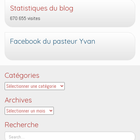
Statistiques du blog
670 655 visites
Facebook du pasteur Yvan
Catégories
Catégories
Archives
Archives
Recherche