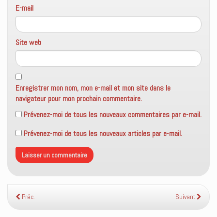
E-mail
Site web
Enregistrer mon nom, mon e-mail et mon site dans le
navigateur pour mon prochain commentaire.
Prévenez-moi de tous les nouveaux commentaires par e-mail.
Prévenez-moi de tous les nouveaux articles par e-mail.
Préc.
Suivant