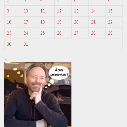
9
10
11
12
13
14
15
16
17
18
19
20
21
22
23
24
25
26
27
28
29
30
31
« Jan