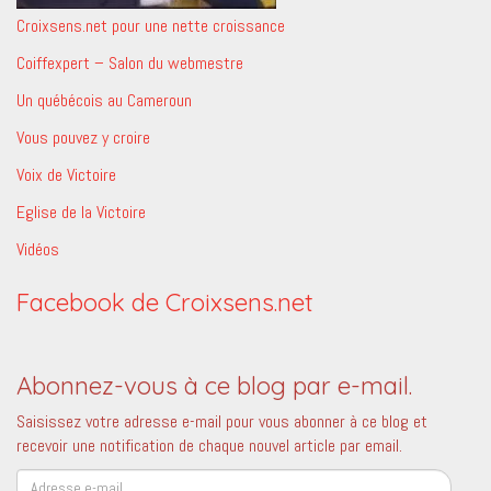
Croixsens.net pour une nette croissance
Coiffexpert – Salon du webmestre
Un québécois au Cameroun
Vous pouvez y croire
Voix de Victoire
Eglise de la Victoire
Vidéos
Facebook de Croixsens.net
Abonnez-vous à ce blog par e-mail.
Saisissez votre adresse e-mail pour vous abonner à ce blog et
recevoir une notification de chaque nouvel article par email.
Adresse