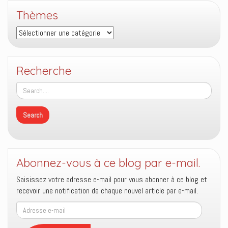
Thèmes
Thèmes
Recherche
Abonnez-vous à ce blog par e-mail.
Saisissez votre adresse e-mail pour vous abonner à ce blog et
recevoir une notification de chaque nouvel article par e-mail.
Adresse
e-