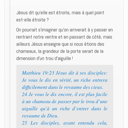
Jésus dit qu’elle est étroite, mais à quel point
est-elle étroite ?
On pourrait s’imaginer qu’on arriverait à y passer en
rentrant notre ventre et en passant de côté, mais
ailleurs Jésus enseigne que si nous étions des
chameaux, la grandeur de la porte serait de la
dimension d’un trou d’aiguille !
Matthieu 19:23 Jésus dit à ses disciples:
Je vous le dis en vérité, un riche entrera
difficilement dans le royaume des cieux.
24 Je vous le dis encore, il est plus facile
à un chameau de passer par le trou d’une
aiguille qu’à un riche d’entrer dans le
royaume de Dieu.
25 Les disciples, ayant entendu cela,