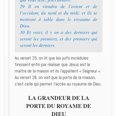
29 Il en viendra de l’orient et de
l’occident, du nord et du midi; et ils se
mettront à table dans le royaume de
Dieu.
30 Et voici, il y en a des derniers qui
seront les premiers, et des premiers qui
seront les derniers.
Au verset 25, on lit que les juifs incrédules
finissent enfin par réaliser que Jésus est le
maître de la maison et ils l’appellent « Seigneur ».
Au verset 28, on voit que la porte de la maison,
c’est celle qui permet l’accès au royaume de Dieu.
LA GRANDEUR DE LA
PORTE DU ROYAME DE
DIEU