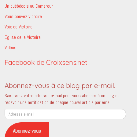
Un québécois au Cameroun
Vous pouvez y croire
Voix de Victoire
Eglise de la Victoire
Vidéos
Facebook de Croixsens.net
Abonnez-vous à ce blog par e-mail.
Saisissez votre adresse e-mail pour vous abonner à ce blog et
recevoir une notification de chaque nouvel article par email.
Adresse
e-
mail
Abonnez-vous