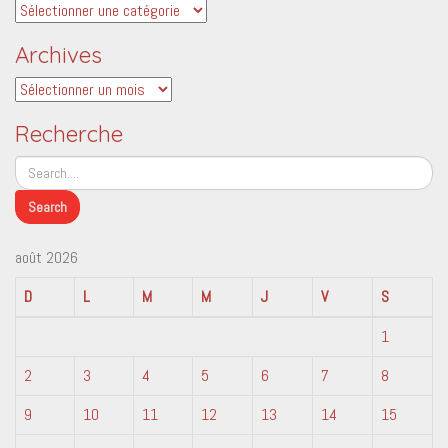
Catégories
Archives
Archives
Recherche
août 2026
D
L
M
M
J
V
S
1
2
3
4
5
6
7
8
9
10
11
12
13
14
15