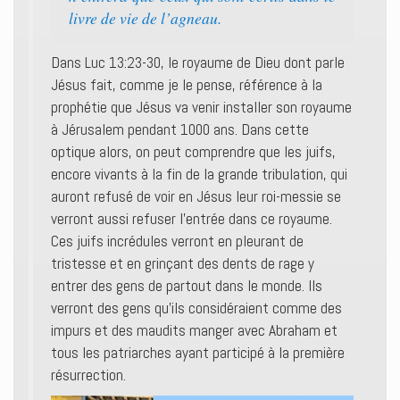
livre de vie de l’agneau.
Dans Luc 13:23-30, le royaume de Dieu dont parle
Jésus fait, comme je le pense, référence à la
prophétie que Jésus va venir installer son royaume
à Jérusalem pendant 1000 ans. Dans cette
optique alors, on peut comprendre que les juifs,
encore vivants à la fin de la grande tribulation, qui
auront refusé de voir en Jésus leur roi-messie se
verront aussi refuser l’entrée dans ce royaume.
Ces juifs incrédules verront en pleurant de
tristesse et en grinçant des dents de rage y
entrer des gens de partout dans le monde. Ils
verront des gens qu’ils considéraient comme des
impurs et des maudits manger avec Abraham et
tous les patriarches ayant participé à la première
résurrection.