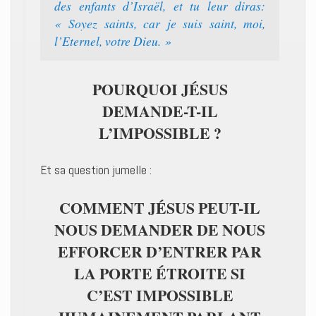
des enfants d’Israël, et tu leur diras:
« Soyez saints, car je suis saint, moi,
l’Eternel, votre Dieu. »
POURQUOI JÉSUS
DEMANDE-T-IL
L’IMPOSSIBLE ?
Et sa question jumelle :
COMMENT JÉSUS PEUT-IL
NOUS DEMANDER DE NOUS
EFFORCER D’ENTRER PAR
LA PORTE ÉTROITE SI
C’EST IMPOSSIBLE