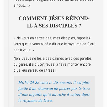
à nous… »
COMMENT JÉSUS RÉPOND-
IL À SES DISCIPLES ?
« Ne vous en faites pas, mes disciples, rappelez-
vous que je vous ai déjà dit que le royaume de Dieu
est à vous. »
Non, Jésus ne les a pas calmés avec des paroles
du genre, il a plutôt réussi à faire monter encore
plus leur niveau de stress !
Mt.19:24 Je vous le dis encore, il est plus
facile à un chameau de passer par le trou
d’une aiguille qu’à un riche d’entrer dans
le royaume de Dieu.