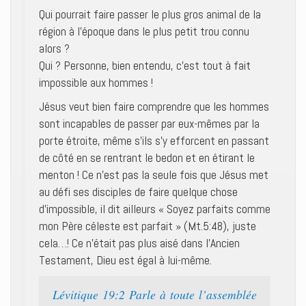
Qui pourrait faire passer le plus gros animal de la
région à l’époque dans le plus petit trou connu
alors ?
Qui ? Personne, bien entendu, c’est tout à fait
impossible aux hommes !
Jésus veut bien faire comprendre que les hommes
sont incapables de passer par eux-mêmes par la
porte étroite, même s’ils s’y efforcent en passant
de côté en se rentrant le bedon et en étirant le
menton ! Ce n’est pas la seule fois que Jésus met
au défi ses disciples de faire quelque chose
d’impossible, il dit ailleurs « Soyez parfaits comme
mon Père céleste est parfait » (Mt.5:48), juste
cela…! Ce n’était pas plus aisé dans l’Ancien
Testament, Dieu est égal à lui-même.
Lévitique 19:2 Parle à toute l’assemblée