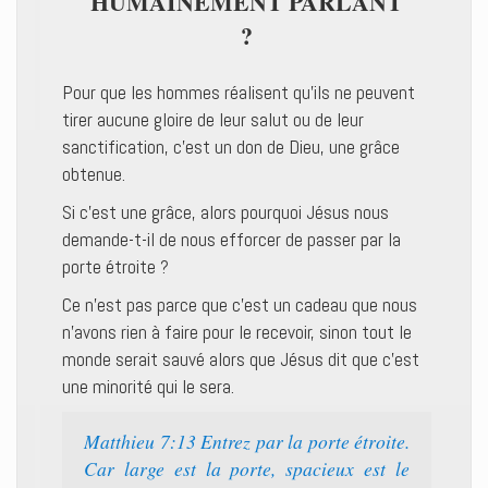
HUMAINEMENT PARLANT
?
Pour que les hommes réalisent qu’ils ne peuvent
tirer aucune gloire de leur salut ou de leur
sanctification, c’est un don de Dieu, une grâce
obtenue.
Si c’est une grâce, alors pourquoi Jésus nous
demande-t-il de nous efforcer de passer par la
porte étroite ?
Ce n’est pas parce que c’est un cadeau que nous
n’avons rien à faire pour le recevoir, sinon tout le
monde serait sauvé alors que Jésus dit que c’est
une minorité qui le sera.
Matthieu 7:13 Entrez par la porte étroite.
Car large est la porte, spacieux est le