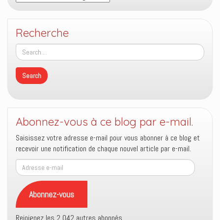
Recherche
Abonnez-vous à ce blog par e-mail.
Saisissez votre adresse e-mail pour vous abonner à ce blog et
recevoir une notification de chaque nouvel article par e-mail.
Adresse
e-
mail
Abonnez-vous
Rejoignez les 2 042 autres abonnés