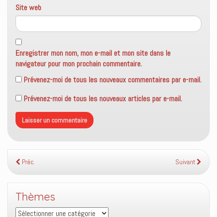
Site web
Enregistrer mon nom, mon e-mail et mon site dans le
navigateur pour mon prochain commentaire.
Prévenez-moi de tous les nouveaux commentaires par e-mail.
Prévenez-moi de tous les nouveaux articles par e-mail.
Préc.
Suivant
Thèmes
Thèmes