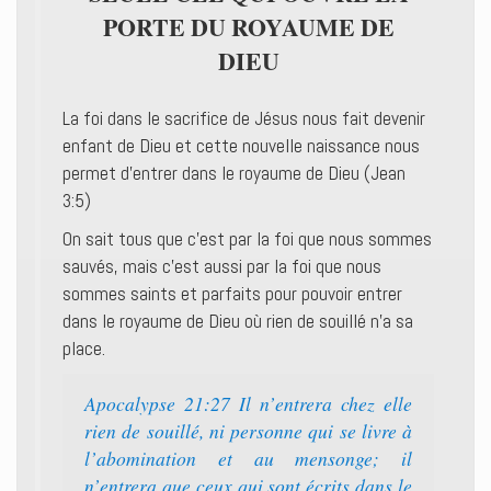
PORTE DU ROYAUME DE
DIEU
La foi dans le sacrifice de Jésus nous fait devenir
enfant de Dieu et cette nouvelle naissance nous
permet d’entrer dans le royaume de Dieu (Jean
3:5)
On sait tous que c’est par la foi que nous sommes
sauvés, mais c’est aussi par la foi que nous
sommes saints et parfaits pour pouvoir entrer
dans le royaume de Dieu où rien de souillé n’a sa
place.
Apocalypse 21:27 Il n’entrera chez elle
rien de souillé, ni personne qui se livre à
l’abomination et au mensonge; il
n’entrera que ceux qui sont écrits dans le