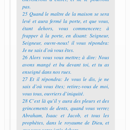
pas.
25 Quand le maître de la maison se sera
levé et aura fermé la porte, et que vous,
étant dehors, vous commencerez à
frapper à la porte, en disant: Seigneur,
Seigneur, ouvre-nous! il vous répondra:
Je ne sais d’où vous êtes.
26 Alors vous vous mettrez à dire: Nous
avons mangé et bu devant toi, et tu as
enseigné dans nos rues.
27 Et il répondra: Je vous le dis, je ne
sais d’où vous êtes; retirez-vous de moi,
vous tous, ouvriers d’iniquité.
28 C’est là qu’il y aura des pleurs et des
grincements de dents, quand vous verrez
Abraham, Isaac et Jacob, et tous les
prophètes, dans le royaume de Dieu, et
que vous serez jetés dehors.