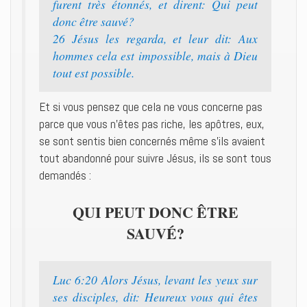
furent très étonnés, et dirent: Qui peut
donc être sauvé?
26 Jésus les regarda, et leur dit: Aux
hommes cela est impossible, mais à Dieu
tout est possible.
Et si vous pensez que cela ne vous concerne pas
parce que vous n’êtes pas riche, les apôtres, eux,
se sont sentis bien concernés même s’ils avaient
tout abandonné pour suivre Jésus, ils se sont tous
demandés :
QUI PEUT DONC ÊTRE
SAUVÉ?
Luc 6:20 Alors Jésus, levant les yeux sur
ses disciples, dit: Heureux vous qui êtes