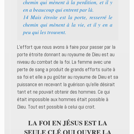
chemin qui mènent à la perdition, et il y
en a beaucoup qui entrent par là.
14 Mais étroite est la porte, resserré le
chemin qui mènent à la vie, et il y en a
peu qui les trouvent.
L’effort que nous avons à faire pour passer par la
porte étroite donnant au royaume de Dieu est au
niveau du combat de la foi. La femme avec une
perte de sang a produit de grands efforts suite à
sa foi et elle a pu goûter au royaume de Dieu et sa
puissance en recevant la guérison qu’elle désirait
tant et ne pouvait obtenir des hommes. Ce qui
était impossible aux hommes était possible à
Dieu. Tout est possible à celui qui croit.
LA FOI EN JÉSUS EST LA
SEULE CLÉ QUI OUVRE LA