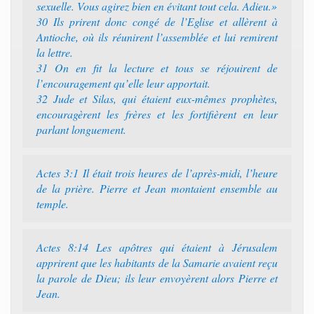
sexuelle. Vous agirez bien en évitant tout cela. Adieu.»
30 Ils prirent donc congé de l’Eglise et allèrent à
Antioche, où ils réunirent l’assemblée et lui remirent
la lettre.
31 On en fit la lecture et tous se réjouirent de
l’encouragement qu’elle leur apportait.
32 Jude et Silas, qui étaient eux-mêmes prophètes,
encouragèrent les frères et les fortifièrent en leur
parlant longuement.
Actes 3:1 Il était trois heures de l’après-midi, l’heure
de la prière. Pierre et Jean montaient ensemble au
temple.
Actes 8:14 Les apôtres qui étaient à Jérusalem
apprirent que les habitants de la Samarie avaient reçu
la parole de Dieu; ils leur envoyèrent alors Pierre et
Jean.