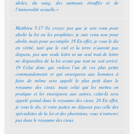
idoles, du sang, des animaux étouffés et de
l’immoralité sexuelle.»
Matthieu 5:17 Ne croyez pas que je sois venu pour
abolir la loi ou les prophètes; je suis venu non pour
abolir, mais pour accomplir. 18 En effet, je vous le dis
en vérité, tant que le ciel et la terre n’auront pas
disparu, pas une seule lettre ni un seul trait de lettre
ne disparaîtra de la loi avant que tout ne soit arrivé.
19 Celui donc qui violera l’un de ces plus petits
commandements et qui enseignera aux hommes à
faire de même sera appelé le plus petit dans le
royaume des cieux; mais celui qui les mettra en
pratique et les enseignera aux autres, celui-là sera
appelé grand dans le royaume des cieux. 20 En effet,
je vous le dis, si votre justice ne dépasse pas celle des
spécialistes de la loi et des pharisiens, vous n’entrerez
pas dans le royaume des cieux.