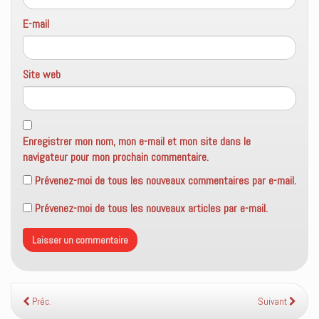
E-mail
Site web
Enregistrer mon nom, mon e-mail et mon site dans le
navigateur pour mon prochain commentaire.
Prévenez-moi de tous les nouveaux commentaires par e-mail.
Prévenez-moi de tous les nouveaux articles par e-mail.
Préc.
Suivant