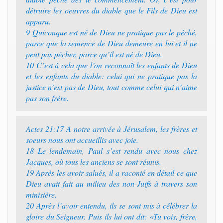
détruire les oeuvres du diable que le Fils de Dieu est
apparu.
9 Quiconque est né de Dieu ne pratique pas le péché,
parce que la semence de Dieu demeure en lui et il ne
peut pas pécher, parce qu’il est né de Dieu.
10 C’est à cela que l’on reconnaît les enfants de Dieu
et les enfants du diable: celui qui ne pratique pas la
justice n’est pas de Dieu, tout comme celui qui n’aime
pas son frère.
Actes 21:17 A notre arrivée à Jérusalem, les frères et
soeurs nous ont accueillis avec joie.
18 Le lendemain, Paul s’est rendu avec nous chez
Jacques, où tous les anciens se sont réunis.
19 Après les avoir salués, il a raconté en détail ce que
Dieu avait fait au milieu des non-Juifs à travers son
ministère.
20 Après l’avoir entendu, ils se sont mis à célébrer la
gloire du Seigneur. Puis ils lui ont dit: «Tu vois, frère,