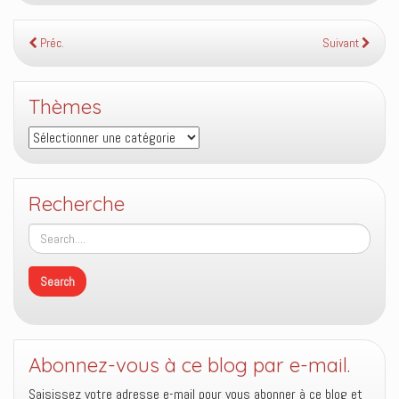
Préc.
Suivant
Thèmes
Thèmes
Recherche
Abonnez-vous à ce blog par e-mail.
Saisissez votre adresse e-mail pour vous abonner à ce blog et