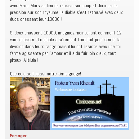
avec Marc. Alors au lieu de réussir son coup et diminuer la
pression sur son royaume, le diable s’est retrouvé avec deux
duos chassant leur 10000 !
Si deux chassent 10000, imaginez maintenant comment 12
vont chasser ! Le diable a sûrement tout fait pour semer la
division dans leurs rangs mais il lui ont résisté avec une foi
ferme agissante par l’amour et il a dû fuir loin d’eux, tout
piteux. Alléluia !
Que cela soit aussi notre témoignage!
Partager :