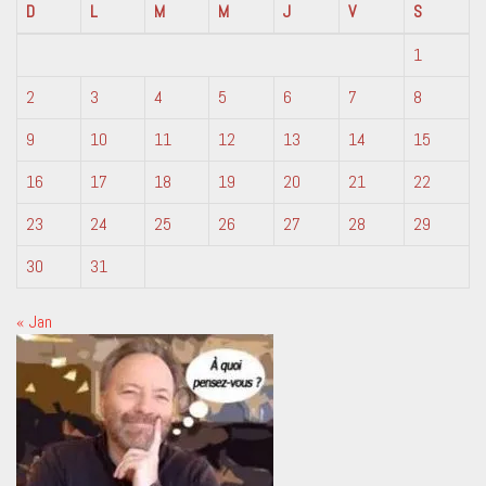
D
L
M
M
J
V
S
1
2
3
4
5
6
7
8
9
10
11
12
13
14
15
16
17
18
19
20
21
22
23
24
25
26
27
28
29
30
31
« Jan