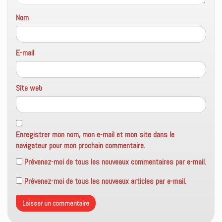
Nom
E-mail
Site web
Enregistrer mon nom, mon e-mail et mon site dans le
navigateur pour mon prochain commentaire.
Prévenez-moi de tous les nouveaux commentaires par e-mail.
Prévenez-moi de tous les nouveaux articles par e-mail.