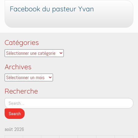
Facebook du pasteur Yvan
Catégories
Catégories
Archives
Archives
Recherche
août 2026