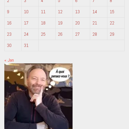
2
3
4
5
6
7
8
9
10
11
12
13
14
15
16
17
18
19
20
21
22
23
24
25
26
27
28
29
30
31
« Jan