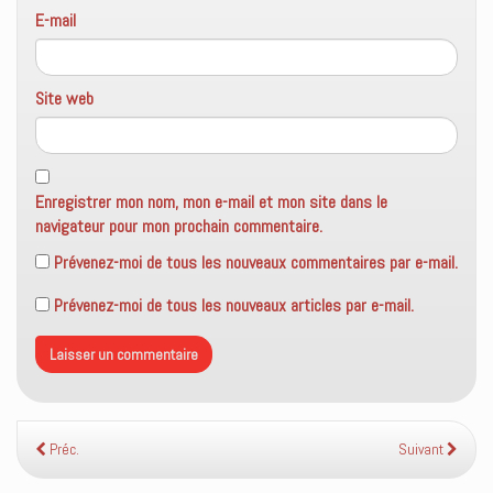
E-mail
Site web
Enregistrer mon nom, mon e-mail et mon site dans le
navigateur pour mon prochain commentaire.
Prévenez-moi de tous les nouveaux commentaires par e-mail.
Prévenez-moi de tous les nouveaux articles par e-mail.
Préc.
Suivant