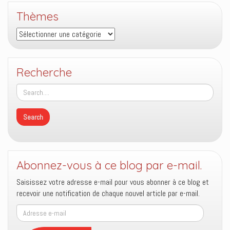
Thèmes
Thèmes
Recherche
Abonnez-vous à ce blog par e-mail.
Saisissez votre adresse e-mail pour vous abonner à ce blog et
recevoir une notification de chaque nouvel article par e-mail.
Adresse
e-