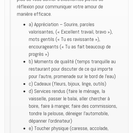
réflexion pour communiquer votre amour de
manière efficace.
a) Appréciation – Sourire, paroles
valorisantes, (« Excellent travail, bravo »),
mots gentils (« Tu es ravissante »),
encourageants (« Tu as fait beaucoup de
progrès »)
b) Moments de qualité (temps tranquille au
restaurant pour discuter de ce qui importe
pour l’autre, promenade sur le bord de l’eau)
c) Cadeaux (fleurs, bijoux, linge, outils)
d) Services rendus (faire le ménage, la
vaisselle, passer le balai, aller chercher à
boire, faire à manger, faire des commissions,
tondre la pelouse, déneiger l’automobile,
dépanner l’ordinateur)
e) Toucher physique (caresse, accolade,