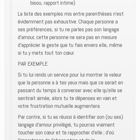
bisou, rapport intime)
La liste des exemples mis entre parenthèses n’est
évidemment pas exhaustive. Chaque personne a
ses préférences, si tu ne parles pas son langage
d’amour, cette personne ne sera pas en mesure
d’apprécier le geste que tu fais envers elle, même
si tu y mets tout ton cœur.
PAR EXEMPLE
Si tu lui rends un service pour lui montrer la valeur
que la personne a à tes yeux mais que ce serait en
passant du temps à converser avec elle qu’elle se
sentirait aimée, alors tu te dépenses en vain et
votre frustration mutuelle augmentera.
Par contre, si tu as réussi à identifier son (ou ses)
langage d’amour privilégié, tu pourras vraiment
toucher son cœur et te rapprocher d’elle ; d’où