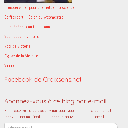
Croixsens.net pour une nette croissance
Coiffexpert – Salon du webmestre
Un québécois au Cameroun
Vous pouvez y croire
Voix de Victoire
Eglise de la Victoire
Vidéos
Facebook de Croixsens.net
Abonnez-vous à ce blog par e-mail.
Saisissez votre adresse e-mail pour vous abonner à ce blog et
recevoir une notification de chaque nouvel article par email.
Adresse