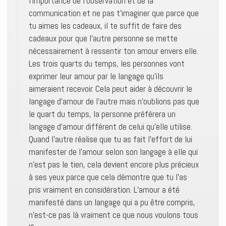
l’importance de l’observation et de la
communication et ne pas t’imaginer que parce que
tu aimes les cadeaux, il te suffit de faire des
cadeaux pour que l’autre personne se mette
nécessairement à ressentir ton amour envers elle.
Les trois quarts du temps, les personnes vont
exprimer leur amour par le langage qu’ils
aimeraient recevoir. Cela peut aider à découvrir le
langage d’amour de l’autre mais n’oublions pas que
le quart du temps, la personne préférera un
langage d’amour différent de celui qu’elle utilise.
Quand l’autre réalise que tu as fait l’effort de lui
manifester de l’amour selon son langage à elle qui
n’est pas le tien, cela devient encore plus précieux
à ses yeux parce que cela démontre que tu l’as
pris vraiment en considération. L’amour a été
manifesté dans un langage qui a pu être compris,
n’est-ce pas là vraiment ce que nous voulons tous