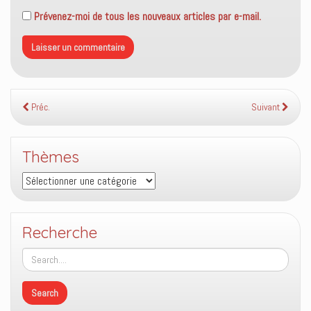
Prévenez-moi de tous les nouveaux articles par e-mail.
Préc.
Suivant
Thèmes
Thèmes
Recherche