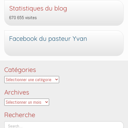
Statistiques du blog
670 655 visites
Facebook du pasteur Yvan
Catégories
Catégories
Archives
Archives
Recherche