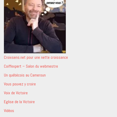
Croixsens.net pour une nette croissance
Coiffexpert – Salon du webmestre
Un québécois au Cameroun
Vous pouvez y croire
Voix de Victoire
Eglise de la Victoire
Vidéos