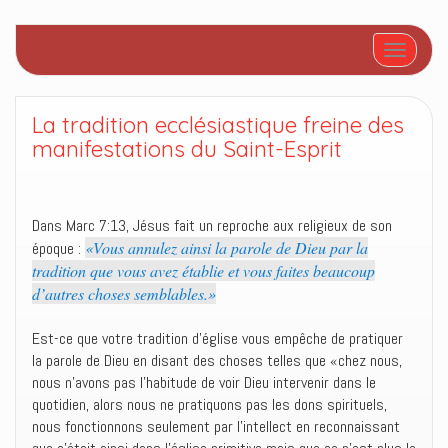
Afficher/
La tradition ecclésiastique freine des
manifestations du Saint-Esprit
Dans Marc 7:13, Jésus fait un reproche aux religieux de son
«Vous annulez ainsi la parole de Dieu par la
époque :
tradition que vous avez établie et vous faites beaucoup
d’autres choses semblables.»
Est-ce que votre tradition d’église vous empêche de pratiquer
la parole de Dieu en disant des choses telles que «chez nous,
nous n’avons pas l’habitude de voir Dieu intervenir dans le
quotidien, alors nous ne pratiquons pas les dons spirituels,
nous fonctionnons seulement par l’intellect en reconnaissant