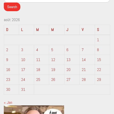
août 2026
D
L
M
M
J
V
S
1
2
3
4
5
6
7
8
9
10
11
12
13
14
15
16
17
18
19
20
21
22
23
24
25
26
27
28
29
30
31
« Jan