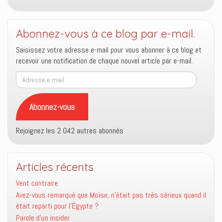
Abonnez-vous à ce blog par e-mail.
Saisissez votre adresse e-mail pour vous abonner à ce blog et
recevoir une notification de chaque nouvel article par e-mail.
Adresse
e-
mail
Abonnez-vous
Rejoignez les 2 042 autres abonnés
Articles récents
Vent contraire
Avez-vous remarqué que Moïse, n’était pas très sérieux quand il
était reparti pour l’Égypte ?
Parole d’un insider