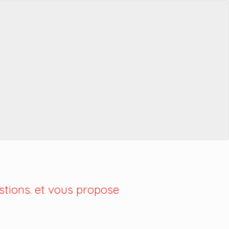
tions. et vous propose