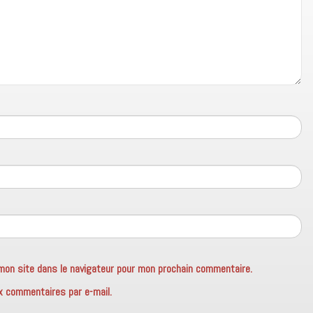
mon site dans le navigateur pour mon prochain commentaire.
x commentaires par e-mail.