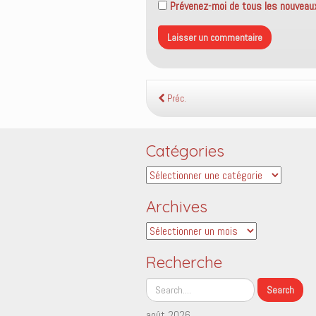
Prévenez-moi de tous les nouveaux 
Préc.
Catégories
Catégories
Archives
Archives
Recherche
août 2026