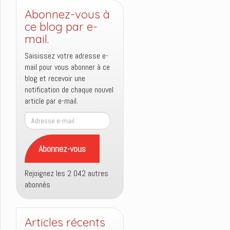
Abonnez-vous à
ce blog par e-
mail.
Saisissez votre adresse e-
mail pour vous abonner à ce
blog et recevoir une
notification de chaque nouvel
article par e-mail.
Adresse
e-
mail
Abonnez-vous
Rejoignez les 2 042 autres
abonnés
Articles récents