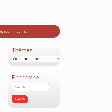
Vidéos
Contact
Thèmes
Thèmes
Recherche