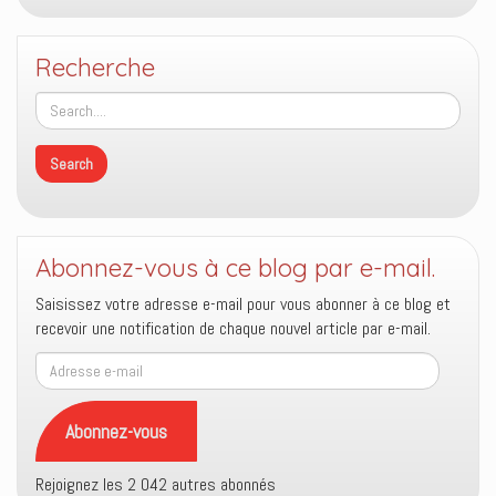
Recherche
Abonnez-vous à ce blog par e-mail.
Saisissez votre adresse e-mail pour vous abonner à ce blog et
recevoir une notification de chaque nouvel article par e-mail.
Adresse
e-
mail
Abonnez-vous
Rejoignez les 2 042 autres abonnés