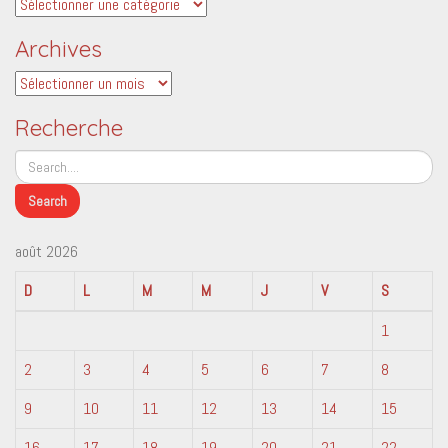
Catégories
Archives
Archives
Recherche
août 2026
D
L
M
M
J
V
S
1
2
3
4
5
6
7
8
9
10
11
12
13
14
15
16
17
18
19
20
21
22