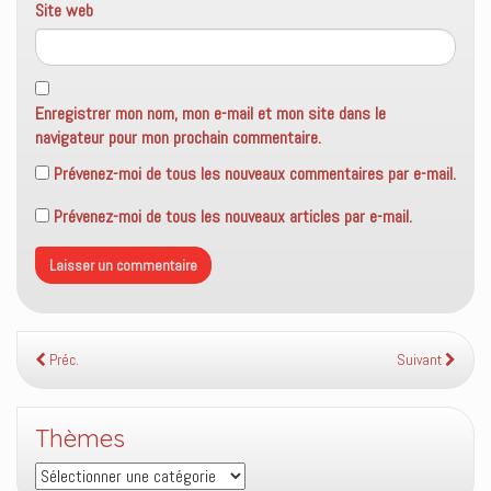
Site web
Enregistrer mon nom, mon e-mail et mon site dans le
navigateur pour mon prochain commentaire.
Prévenez-moi de tous les nouveaux commentaires par e-mail.
Prévenez-moi de tous les nouveaux articles par e-mail.
Préc.
Suivant
Thèmes
Thèmes