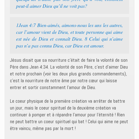
peut-il aimer Dieu qu’il ne voit pas?
1Jean 4:7 Bien-aimés, aimons-nous les uns les autres,
car l’amour vient de Dieu, et toute personne qui aime
est née de Dieu et connaît Dieu. 8 Celui qui n’aime
pas n’a pas connu Dieu, car Dieu est amour.
Jésus disait que sa nourriture c’était de faire la volonté de son
Père dans Jean 4:34. La volonté de son Père, c’est d’aimer Dieu
et notre prochain (voir les deux plus grands commandements),
c’est la nourriture de notre âme par notre cœur qui laisse
entrer et sortir constamment l’amour de Dieu.
Le coeur physique de la première création va arrêter de battre
un jour, mais le coeur spirituel de la deuxième création va
continuer à pomper et à répandre l’amour pour l’éternité ! Rien
ne peut battre un coeur spirituel qui bat ! Celui qui aime ne peut
être vaincu, même pas par la mort !