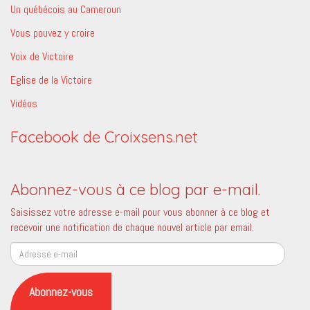
Un québécois au Cameroun
Vous pouvez y croire
Voix de Victoire
Eglise de la Victoire
Vidéos
Facebook de Croixsens.net
Abonnez-vous à ce blog par e-mail.
Saisissez votre adresse e-mail pour vous abonner à ce blog et
recevoir une notification de chaque nouvel article par email.
Adresse
e-
mail
Abonnez-vous