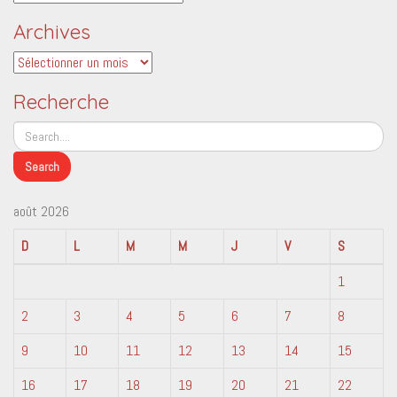
Archives
Archives
Recherche
août 2026
D
L
M
M
J
V
S
1
2
3
4
5
6
7
8
9
10
11
12
13
14
15
16
17
18
19
20
21
22