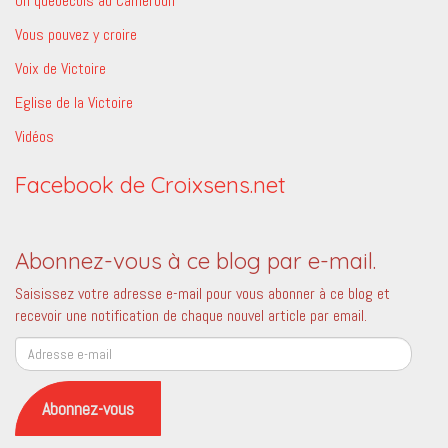
Un québécois au Cameroun
Vous pouvez y croire
Voix de Victoire
Eglise de la Victoire
Vidéos
Facebook de Croixsens.net
Abonnez-vous à ce blog par e-mail.
Saisissez votre adresse e-mail pour vous abonner à ce blog et
recevoir une notification de chaque nouvel article par email.
Adresse
e-
mail
Abonnez-vous