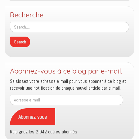
Recherche
Abonnez-vous à ce blog par e-mail.
Saisissez votre adresse e-mail pour vous abonner à ce blog et
recevoir une notification de chaque nouvel article par e-mail.
Adresse
e-
mail
Abonnez-vous
Rejoignez les 2 042 autres abonnés