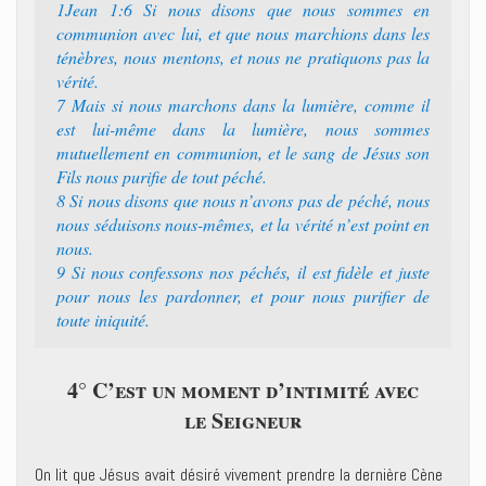
1Jean 1:6 Si nous disons que nous sommes en
communion avec lui, et que nous marchions dans les
ténèbres, nous mentons, et nous ne pratiquons pas la
vérité.
7 Mais si nous marchons dans la lumière, comme il
est lui-même dans la lumière, nous sommes
mutuellement en communion, et le sang de Jésus son
Fils nous purifie de tout péché.
8 Si nous disons que nous n’avons pas de péché, nous
nous séduisons nous-mêmes, et la vérité n’est point en
nous.
9 Si nous confessons nos péchés, il est fidèle et juste
pour nous les pardonner, et pour nous purifier de
toute iniquité.
4° C’est un moment d’intimité avec
le Seigneur
On lit que Jésus avait désiré vivement prendre la dernière Cène