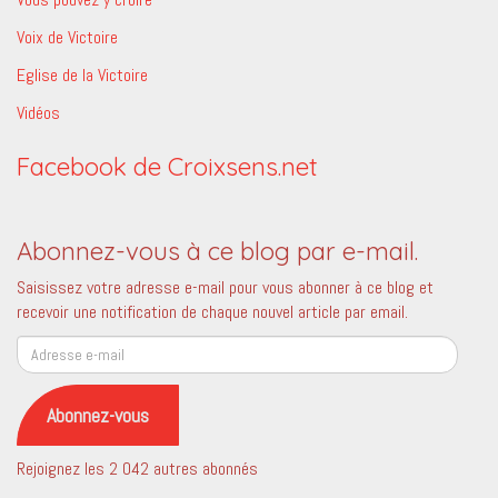
Voix de Victoire
Eglise de la Victoire
Vidéos
Facebook de Croixsens.net
Abonnez-vous à ce blog par e-mail.
Saisissez votre adresse e-mail pour vous abonner à ce blog et
recevoir une notification de chaque nouvel article par email.
Adresse
e-
mail
Abonnez-vous
Rejoignez les 2 042 autres abonnés