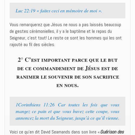
Luc 22:19 « faites ceci en mémoire de moi ».
Vous remarquerez que Jésus ne nous a pas laissés beaucoup
de gestes cérémonielles, il y a le baptême et le repas du
Seigneur, c’est tout! Le reste ce sont les hommes qui les ont
rajouté au fil des siècles.
2° C’est important parce que le but
de ce commandement de Jésus est de
ranimer le souvenir de son sacrifice
en nous.
1Corinthiens 11:26 Car toutes les fois que vous
mangez ce pain et que vous buvez cette coupe, vous
annoncez la mort du Seigneur, jusqu’à ce qu’il vienne.
Voici ce qu’en dit David Seamands dans son livre «
Guérison des