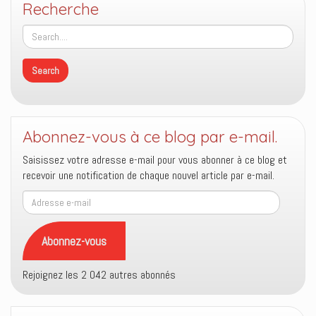
Recherche
Abonnez-vous à ce blog par e-mail.
Saisissez votre adresse e-mail pour vous abonner à ce blog et
recevoir une notification de chaque nouvel article par e-mail.
Adresse
e-
mail
Abonnez-vous
Rejoignez les 2 042 autres abonnés