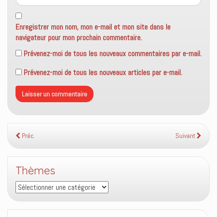
Enregistrer mon nom, mon e-mail et mon site dans le
navigateur pour mon prochain commentaire.
Prévenez-moi de tous les nouveaux commentaires par e-mail.
Prévenez-moi de tous les nouveaux articles par e-mail.
Préc.
Suivant
Thèmes
Thèmes