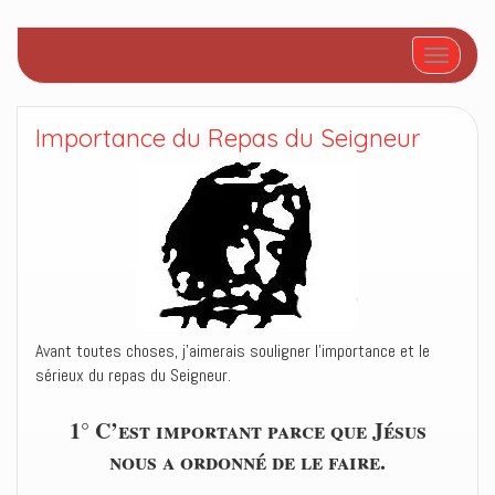
Afficher/
Importance du Repas du Seigneur
Avant toutes choses, j’aimerais souligner l’importance et le
sérieux du repas du Seigneur.
1° C’est important parce que Jésus
nous a ordonné de le faire.