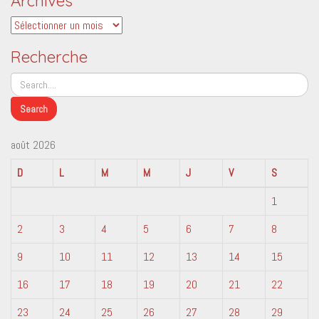
Archives
Archives
Recherche
août 2026
D
L
M
M
J
V
S
1
2
3
4
5
6
7
8
9
10
11
12
13
14
15
16
17
18
19
20
21
22
23
24
25
26
27
28
29