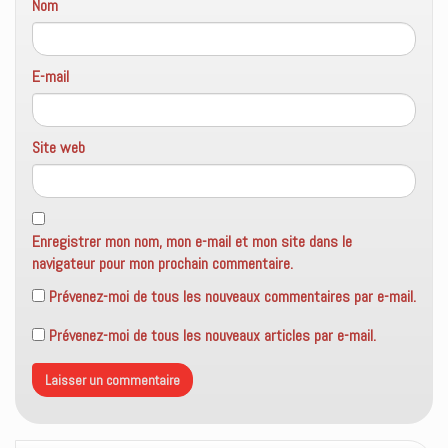
Nom
E-mail
Site web
Enregistrer mon nom, mon e-mail et mon site dans le
navigateur pour mon prochain commentaire.
Prévenez-moi de tous les nouveaux commentaires par e-mail.
Prévenez-moi de tous les nouveaux articles par e-mail.