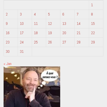
1
2
3
4
5
6
7
8
9
10
11
12
13
14
15
16
17
18
19
20
21
22
23
24
25
26
27
28
29
30
31
« Jan