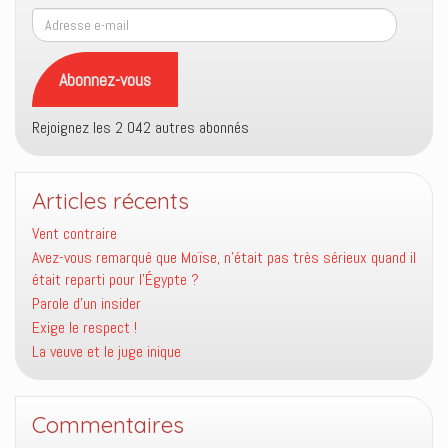
Adresse
e-
mail
Abonnez-vous
Rejoignez les 2 042 autres abonnés
Articles récents
Vent contraire
Avez-vous remarqué que Moïse, n’était pas très sérieux quand il
était reparti pour l’Égypte ?
Parole d’un insider
Exige le respect !
La veuve et le juge inique
Commentaires