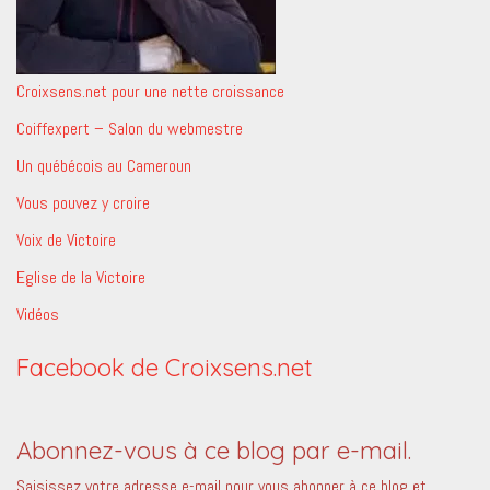
Croixsens.net pour une nette croissance
Coiffexpert – Salon du webmestre
Un québécois au Cameroun
Vous pouvez y croire
Voix de Victoire
Eglise de la Victoire
Vidéos
Facebook de Croixsens.net
Abonnez-vous à ce blog par e-mail.
Saisissez votre adresse e-mail pour vous abonner à ce blog et