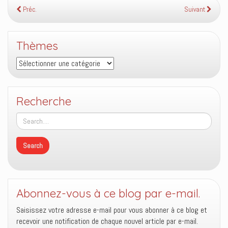
Préc.
Suivant
Thèmes
Thèmes
Recherche
Abonnez-vous à ce blog par e-mail.
Saisissez votre adresse e-mail pour vous abonner à ce blog et
recevoir une notification de chaque nouvel article par e-mail.