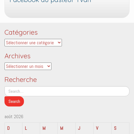
Catégories
Catégories
Archives
Archives
Recherche
août 2026
D
L
M
M
J
V
S