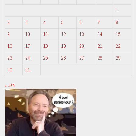
1
2
3
4
5
6
7
8
9
10
11
12
13
14
15
16
17
18
19
20
21
22
23
24
25
26
27
28
29
30
31
« Jan