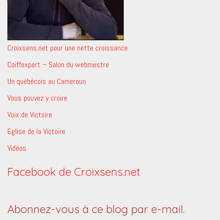
Croixsens.net pour une nette croissance
Coiffexpert – Salon du webmestre
Un québécois au Cameroun
Vous pouvez y croire
Voix de Victoire
Eglise de la Victoire
Vidéos
Facebook de Croixsens.net
Abonnez-vous à ce blog par e-mail.