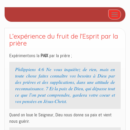
Afficher/
L’expérience du fruit de l’Esprit par la
prière
Expérimentons la
PAIX
par la prière ;
Philippiens 4:6 Ne vous inquiétez de rien, mais en
toute chose faites connaître vos besoins à Dieu par
des prières et des supplications, dans une attitude de
reconnaissance. 7 Et la paix de Dieu, qui dépasse tout
ce que l’on peut comprendre, gardera votre coeur et
vos pensées en Jésus-Christ.
Quand on loue le Seigneur, Dieu nous donne sa paix et vient
nous guérir.