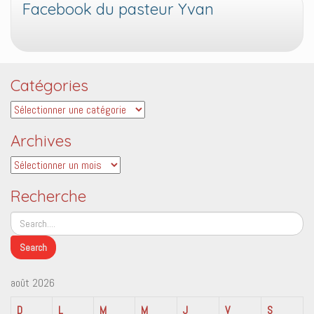
Facebook du pasteur Yvan
Catégories
Catégories
Archives
Archives
Recherche
août 2026
D
L
M
M
J
V
S