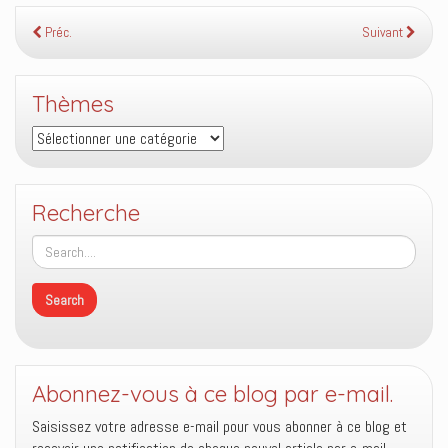
Préc.
Suivant
Thèmes
Thèmes
Recherche
Abonnez-vous à ce blog par e-mail.
Saisissez votre adresse e-mail pour vous abonner à ce blog et