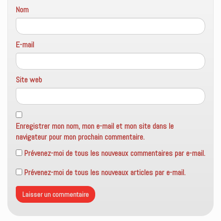
Nom
E-mail
Site web
Enregistrer mon nom, mon e-mail et mon site dans le
navigateur pour mon prochain commentaire.
Prévenez-moi de tous les nouveaux commentaires par e-mail.
Prévenez-moi de tous les nouveaux articles par e-mail.