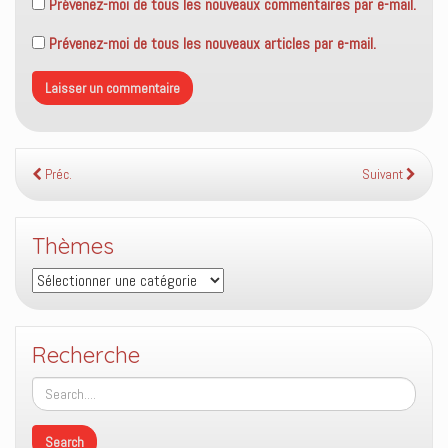
Prévenez-moi de tous les nouveaux commentaires par e-mail.
Prévenez-moi de tous les nouveaux articles par e-mail.
Préc.
Suivant
Thèmes
Thèmes
Recherche