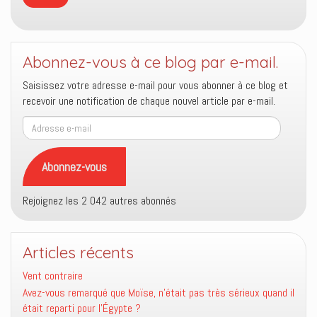
Abonnez-vous à ce blog par e-mail.
Saisissez votre adresse e-mail pour vous abonner à ce blog et
recevoir une notification de chaque nouvel article par e-mail.
Adresse
e-
mail
Abonnez-vous
Rejoignez les 2 042 autres abonnés
Articles récents
Vent contraire
Avez-vous remarqué que Moïse, n’était pas très sérieux quand il
était reparti pour l’Égypte ?