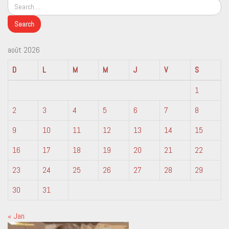
août 2026
D
L
M
M
J
V
S
1
2
3
4
5
6
7
8
9
10
11
12
13
14
15
16
17
18
19
20
21
22
23
24
25
26
27
28
29
30
31
« Jan