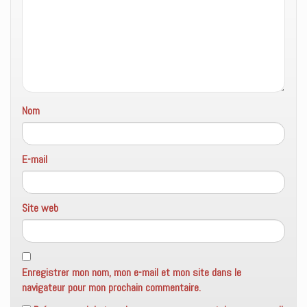
Nom
E-mail
Site web
Enregistrer mon nom, mon e-mail et mon site dans le
navigateur pour mon prochain commentaire.