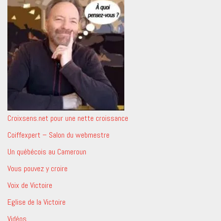
Croixsens.net pour une nette croissance
Coiffexpert – Salon du webmestre
Un québécois au Cameroun
Vous pouvez y croire
Voix de Victoire
Eglise de la Victoire
Vidéos