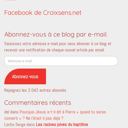
Facebook de Croixsens.net
Abonnez-vous à ce blog par e-mail.
Saisissez votre adresse e-mail pour vous abonner à ce blog et
recevoir une notification de chaque nouvel article par email.
Adresse
e-
mail
Abonnez-vous
Rejoignez les 2 042 autres abonnés
Commentaires récents
del
dans
Pourquoi Jésus a-t-il dit à Pierre « quand tu seras
converti » ? Ne l’était-il pas déjà ?
Lochu Serge
dans
Les racines juives du baptême