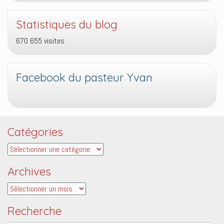
Statistiques du blog
670 655 visites
Facebook du pasteur Yvan
Catégories
Catégories
Archives
Archives
Recherche