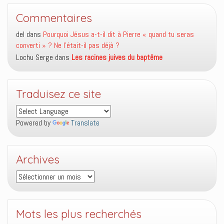
Commentaires
del
dans
Pourquoi Jésus a-t-il dit à Pierre « quand tu seras
converti » ? Ne l’était-il pas déjà ?
Lochu Serge
dans
Les racines juives du baptême
Traduisez ce site
Powered by
Translate
Archives
Archives
Mots les plus recherchés