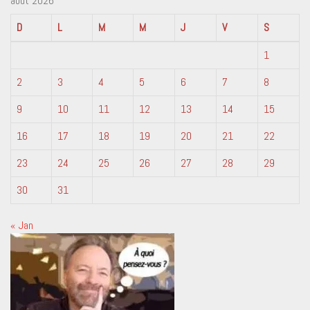
août 2026
D
L
M
M
J
V
S
1
2
3
4
5
6
7
8
9
10
11
12
13
14
15
16
17
18
19
20
21
22
23
24
25
26
27
28
29
30
31
« Jan