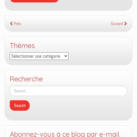
Préc.
Suivant
Thèmes
Thèmes
Recherche
Abonnez-vous à ce blog par e-mail.