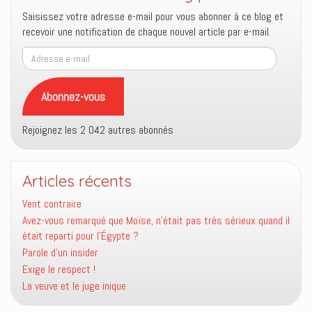
Saisissez votre adresse e-mail pour vous abonner à ce blog et
recevoir une notification de chaque nouvel article par e-mail.
Adresse
e-
mail
Abonnez-vous
Rejoignez les 2 042 autres abonnés
Articles récents
Vent contraire
Avez-vous remarqué que Moïse, n’était pas très sérieux quand il
était reparti pour l’Égypte ?
Parole d’un insider
Exige le respect !
La veuve et le juge inique