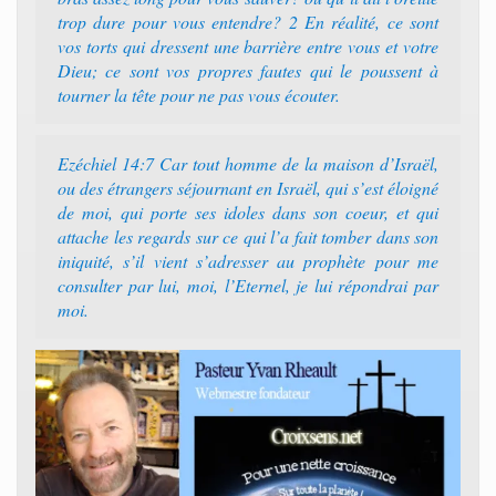
trop dure pour vous entendre? 2 En réalité, ce sont
vos torts qui dressent une barrière entre vous et votre
Dieu; ce sont vos propres fautes qui le poussent à
tourner la tête pour ne pas vous écouter.
Ezéchiel 14:7 Car tout homme de la maison d’Israël,
ou des étrangers séjournant en Israël, qui s’est éloigné
de moi, qui porte ses idoles dans son coeur, et qui
attache les regards sur ce qui l’a fait tomber dans son
iniquité, s’il vient s’adresser au prophète pour me
consulter par lui, moi, l’Eternel, je lui répondrai par
moi.