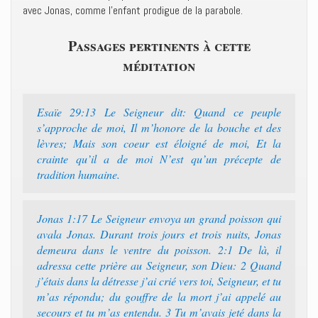
avec Jonas, comme l’enfant prodigue de la parabole.
Passages pertinents à cette
méditation
Esaïe 29:13 Le Seigneur dit: Quand ce peuple
s’approche de moi, Il m’honore de la bouche et des
lèvres; Mais son coeur est éloigné de moi, Et la
crainte qu’il a de moi N’est qu’un précepte de
tradition humaine.
Jonas 1:17 Le Seigneur envoya un grand poisson qui
avala Jonas. Durant trois jours et trois nuits, Jonas
demeura dans le ventre du poisson. 2:1 De là, il
adressa cette prière au Seigneur, son Dieu: 2 Quand
j’étais dans la détresse j’ai crié vers toi, Seigneur, et tu
m’as répondu; du gouffre de la mort j’ai appelé au
secours et tu m’as entendu. 3 Tu m’avais jeté dans la