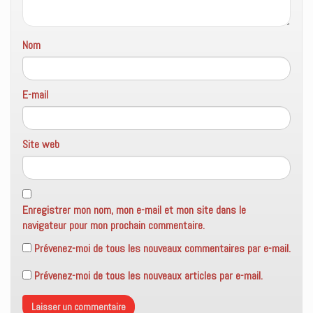
Nom
E-mail
Site web
Enregistrer mon nom, mon e-mail et mon site dans le
navigateur pour mon prochain commentaire.
Prévenez-moi de tous les nouveaux commentaires par e-mail.
Prévenez-moi de tous les nouveaux articles par e-mail.