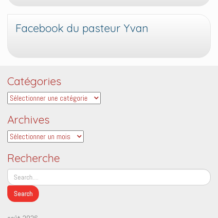
Facebook du pasteur Yvan
Catégories
Catégories
Archives
Archives
Recherche