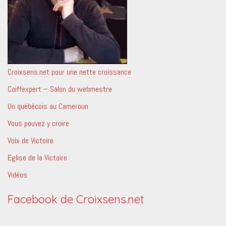
Croixsens.net pour une nette croissance
Coiffexpert – Salon du webmestre
Un québécois au Cameroun
Vous pouvez y croire
Voix de Victoire
Eglise de la Victoire
Vidéos
Facebook de Croixsens.net