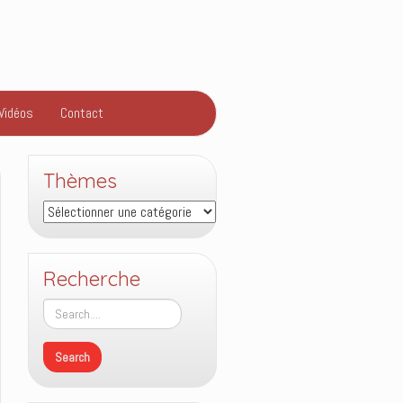
Vidéos
Contact
Thèmes
Thèmes
Recherche