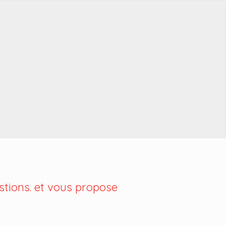
tions. et vous propose