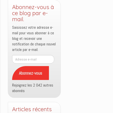
Abonnez-vous à
ce blog par e-
mail.
Saisissez votre adresse e-
mail pour vous abonner à ce
blog et recevoir une
notification de chaque nouvel
article par e-mail.
Adresse
e-
mail
Abonnez-vous
Rejoignez les 2 042 autres
abonnés
Articles récents