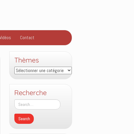
Vidéos
Contact
Thèmes
Thèmes
Recherche