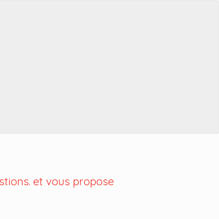
tions. et vous propose