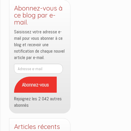
Abonnez-vous à
ce blog par e-
mail.
Saisissez votre adresse e-
mail pour vous abonner à ce
blog et recevoir une
notification de chaque nouvel
article par e-mail.
Adresse
e-
mail
Abonnez-vous
Rejoignez les 2 042 autres
abonnés
Articles récents