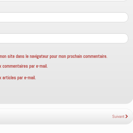
mon site dans le navigateur pour mon prochain commentaire.
x commentaires par e-mail.
articles par e-mail.
Suivant