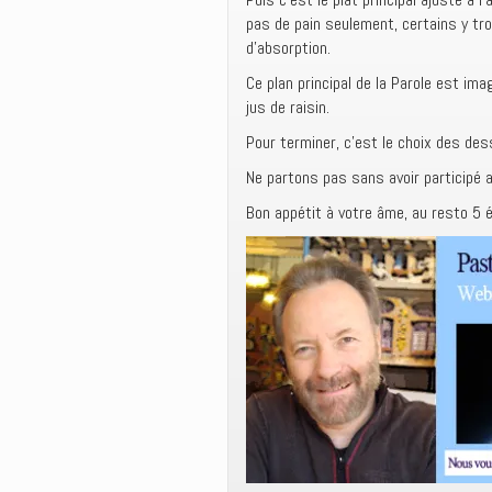
pas de pain seulement, certains y trou
d’absorption.
Ce plan principal de la Parole est ima
jus de raisin.
Pour terminer, c’est le choix des des
Ne partons pas sans avoir participé 
Bon appétit à votre âme, au resto 5 ét