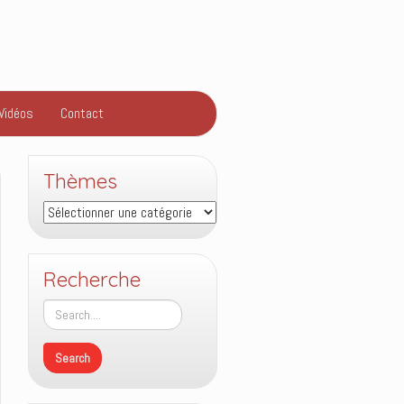
Vidéos
Contact
Thèmes
Thèmes
Recherche