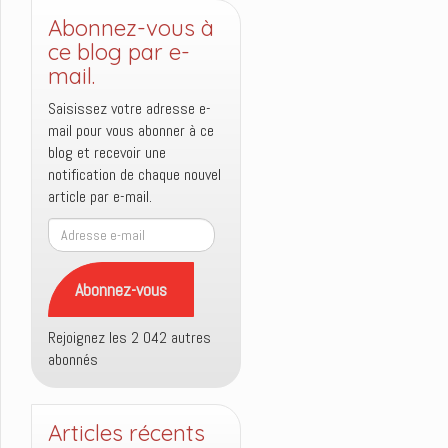
Abonnez-vous à
ce blog par e-
mail.
Saisissez votre adresse e-
mail pour vous abonner à ce
blog et recevoir une
notification de chaque nouvel
article par e-mail.
Adresse
e-
mail
Abonnez-vous
Rejoignez les 2 042 autres
abonnés
Articles récents