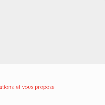
tions. et vous propose