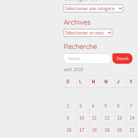
Catégories
Archives
Archives
Recherche
août 2026
D
L
M
M
J
V
2
3
4
5
6
7
9
10
11
12
13
14
16
17
18
19
20
21