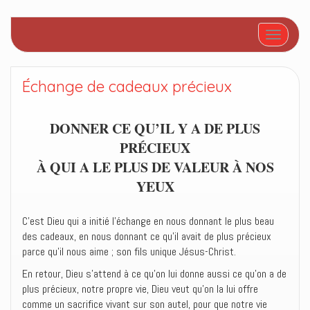
Afficher/
Échange de cadeaux précieux
DONNER CE QU’IL Y A DE PLUS
PRÉCIEUX
À QUI A LE PLUS DE VALEUR À NOS
YEUX
C’est Dieu qui a initié l’échange en nous donnant le plus beau
des cadeaux, en nous donnant ce qu’il avait de plus précieux
parce qu’il nous aime ; son fils unique Jésus-Christ.
En retour, Dieu s’attend à ce qu’on lui donne aussi ce qu’on a de
plus précieux, notre propre vie, Dieu veut qu’on la lui offre
comme un sacrifice vivant sur son autel, pour que notre vie