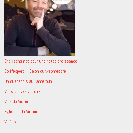
Croixsens.net pour une nette croissance
Coiffexpert – Salon du webmestre
Un québécois au Cameroun
Vous pouvez y croire
Voix de Victoire
Eglise de la Victoire
Vidéos