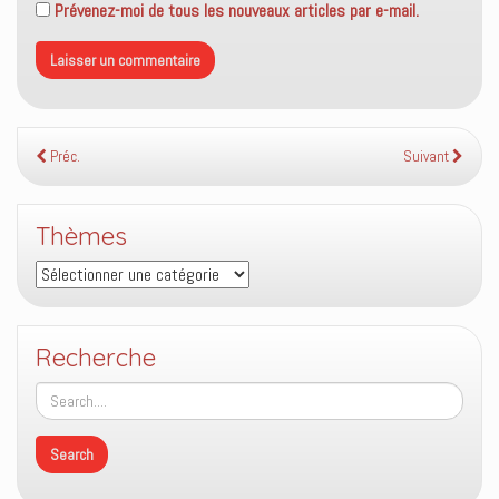
Prévenez-moi de tous les nouveaux articles par e-mail.
Préc.
Suivant
Thèmes
Thèmes
Recherche