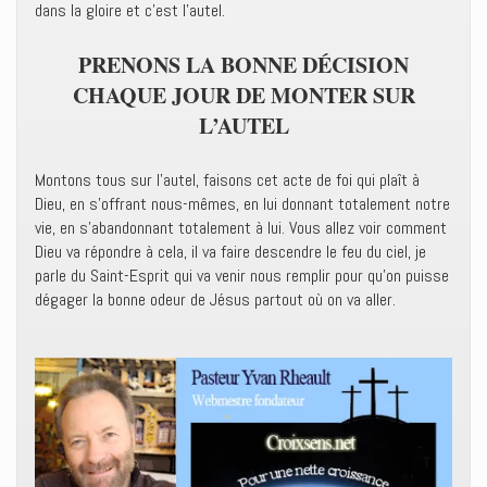
dans la gloire et c’est l’autel.
PRENONS LA BONNE DÉCISION
CHAQUE JOUR DE MONTER SUR
L’AUTEL
Montons tous sur l’autel, faisons cet acte de foi qui plaît à
Dieu, en s’offrant nous-mêmes, en lui donnant totalement notre
vie, en s’abandonnant totalement à lui. Vous allez voir comment
Dieu va répondre à cela, il va faire descendre le feu du ciel, je
parle du Saint-Esprit qui va venir nous remplir pour qu’on puisse
dégager la bonne odeur de Jésus partout où on va aller.