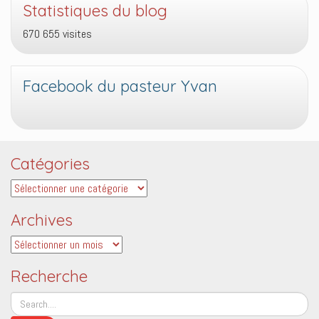
Statistiques du blog
670 655 visites
Facebook du pasteur Yvan
Catégories
Catégories
Archives
Archives
Recherche