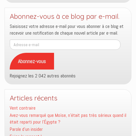
Abonnez-vous à ce blog par e-mail.
Saisissez votre adresse e-mail pour vous abonner à ce blog et
recevoir une notification de chaque nouvel article par e-mail.
Adresse
e-
mail
Abonnez-vous
Rejoignez les 2 042 autres abonnés
Articles récents
Vent contraire
Avez-vous remarqué que Moïse, n’était pas très sérieux quand il
était reparti pour l’Égypte ?
Parole d’un insider