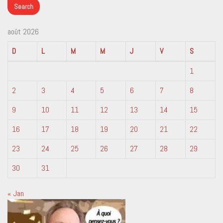
août 2026
D
L
M
M
J
V
S
1
2
3
4
5
6
7
8
9
10
11
12
13
14
15
16
17
18
19
20
21
22
23
24
25
26
27
28
29
30
31
« Jan