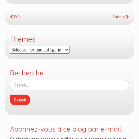
Préc.
Suivant
Thèmes
Thèmes
Recherche
Abonnez-vous à ce blog par e-mail.