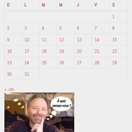
D
L
M
M
J
V
S
1
2
3
4
5
6
7
8
9
10
11
12
13
14
15
16
17
18
19
20
21
22
23
24
25
26
27
28
29
30
31
« Jan