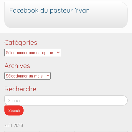
Facebook du pasteur Yvan
Catégories
Catégories
Archives
Archives
Recherche
août 2026