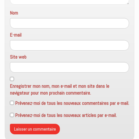
Nom
E-mail
Site web
Enregistrer mon nom, mon e-mail et mon site dans le
navigateur pour mon prochain commentaire.
Prévenez-moi de tous les nouveaux commentaires par e-mail.
Prévenez-moi de tous les nouveaux articles par e-mail.