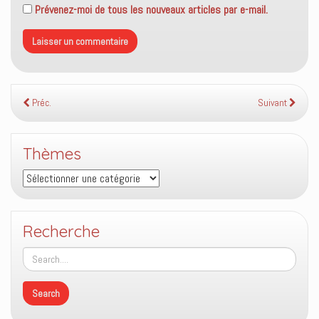
Prévenez-moi de tous les nouveaux articles par e-mail.
Préc.
Suivant
Thèmes
Thèmes
Recherche