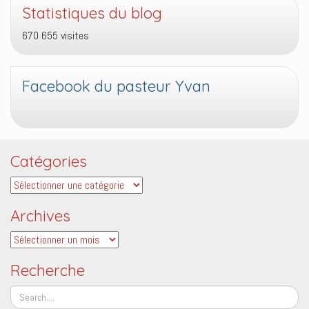
Statistiques du blog
670 655 visites
Facebook du pasteur Yvan
Catégories
Catégories
Archives
Archives
Recherche