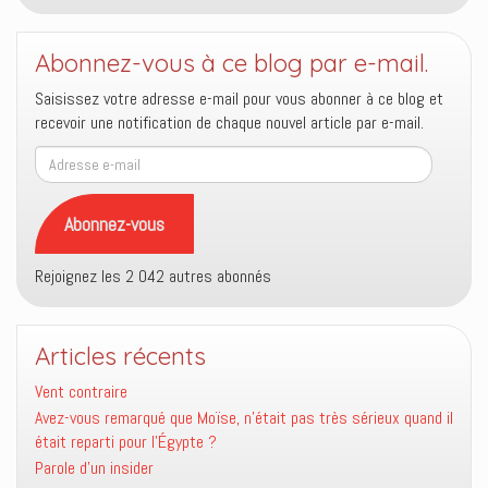
Abonnez-vous à ce blog par e-mail.
Saisissez votre adresse e-mail pour vous abonner à ce blog et
recevoir une notification de chaque nouvel article par e-mail.
Adresse
e-
mail
Abonnez-vous
Rejoignez les 2 042 autres abonnés
Articles récents
Vent contraire
Avez-vous remarqué que Moïse, n’était pas très sérieux quand il
était reparti pour l’Égypte ?
Parole d’un insider