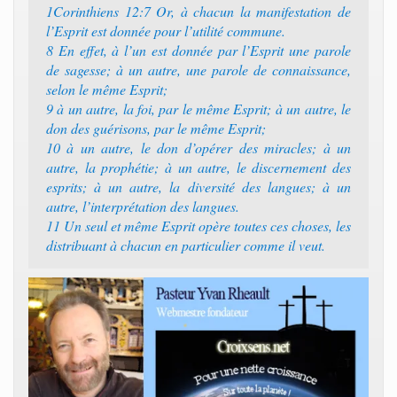
1Corinthiens 12:7 Or, à chacun la manifestation de
l’Esprit est donnée pour l’utilité commune.
8 En effet, à l’un est donnée par l’Esprit une parole
de sagesse; à un autre, une parole de connaissance,
selon le même Esprit;
9 à un autre, la foi, par le même Esprit; à un autre, le
don des guérisons, par le même Esprit;
10 à un autre, le don d’opérer des miracles; à un
autre, la prophétie; à un autre, le discernement des
esprits; à un autre, la diversité des langues; à un
autre, l’interprétation des langues.
11 Un seul et même Esprit opère toutes ces choses, les
distribuant à chacun en particulier comme il veut.