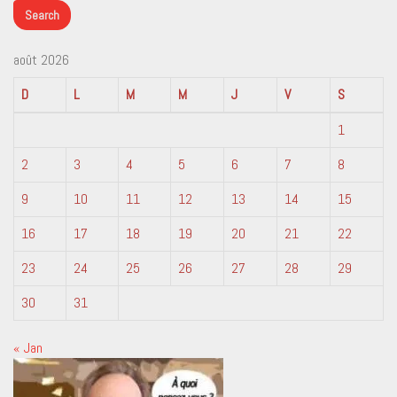
août 2026
D
L
M
M
J
V
S
1
2
3
4
5
6
7
8
9
10
11
12
13
14
15
16
17
18
19
20
21
22
23
24
25
26
27
28
29
30
31
« Jan