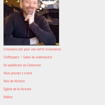
Croixsens.net pour une nette croissance
Coiffexpert – Salon du webmestre
Un québécois au Cameroun
Vous pouvez y croire
Voix de Victoire
Eglise de la Victoire
Vidéos