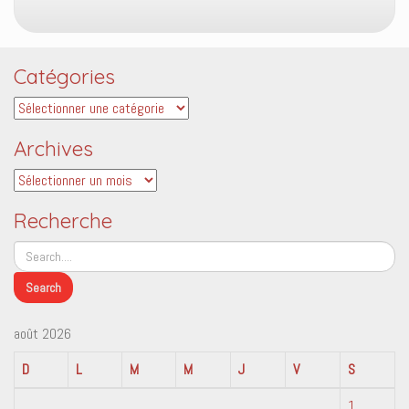
Catégories
Catégories
Archives
Archives
Recherche
août 2026
D
L
M
M
J
V
S
1