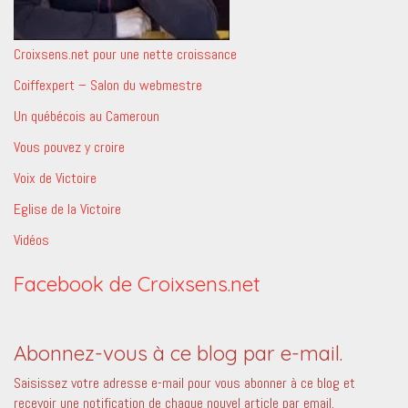
Croixsens.net pour une nette croissance
Coiffexpert – Salon du webmestre
Un québécois au Cameroun
Vous pouvez y croire
Voix de Victoire
Eglise de la Victoire
Vidéos
Facebook de Croixsens.net
Abonnez-vous à ce blog par e-mail.
Saisissez votre adresse e-mail pour vous abonner à ce blog et
recevoir une notification de chaque nouvel article par email.