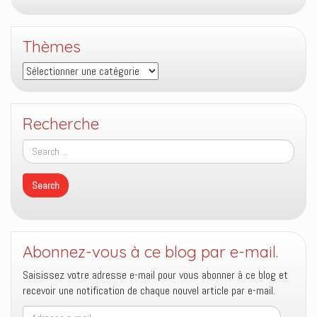
Thèmes
Thèmes
Recherche
Abonnez-vous à ce blog par e-mail.
Saisissez votre adresse e-mail pour vous abonner à ce blog et
recevoir une notification de chaque nouvel article par e-mail.
Adresse