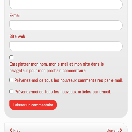
E-mail
Site web
Enregistrer mon nom, mon e-mail et mon site dans le
navigateur pour mon prochain commentaire.
Prévenez-moi de tous les nouveaux commentaires par e-mail.
Prévenez-moi de tous les nouveaux articles par e-mail.
Préc.
Suivant