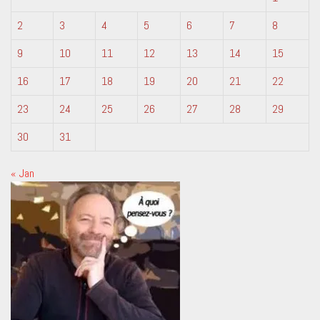
2
3
4
5
6
7
8
9
10
11
12
13
14
15
16
17
18
19
20
21
22
23
24
25
26
27
28
29
30
31
« Jan