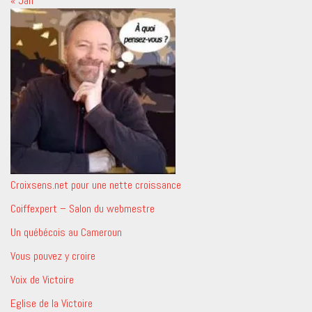
« Jan
Croixsens.net pour une nette croissance
Coiffexpert – Salon du webmestre
Un québécois au Cameroun
Vous pouvez y croire
Voix de Victoire
Eglise de la Victoire