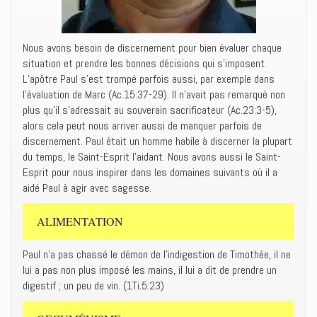
Nous avons besoin de discernement pour bien évaluer chaque
situation et prendre les bonnes décisions qui s’imposent.
L’apôtre Paul s’est trompé parfois aussi, par exemple dans
l’évaluation de Marc (Ac.15:37-29). Il n’avait pas remarqué non
plus qu’il s’adressait au souverain sacrificateur (Ac.23:3-5),
alors cela peut nous arriver aussi de manquer parfois de
discernement. Paul était un homme habile à discerner la plupart
du temps, le Saint-Esprit l’aidant. Nous avons aussi le Saint-
Esprit pour nous inspirer dans les domaines suivants où il a
aidé Paul à agir avec sagesse.
ALIMENTATION
Paul n’a pas chassé le démon de l’indigestion de Timothée, il ne
lui a pas non plus imposé les mains, il lui a dit de prendre un
digestif ; un peu de vin. (1Ti.5:23)