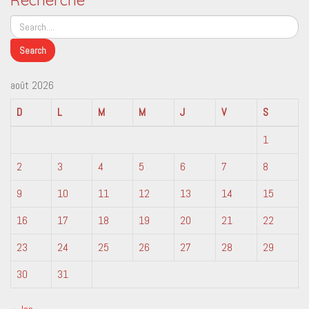
août 2026
D
L
M
M
J
V
S
1
2
3
4
5
6
7
8
9
10
11
12
13
14
15
16
17
18
19
20
21
22
23
24
25
26
27
28
29
30
31