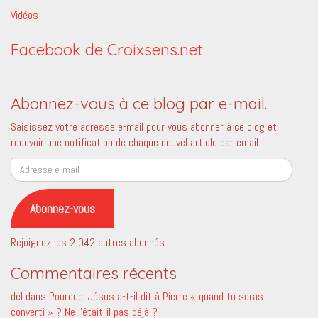
Vidéos
Facebook de Croixsens.net
Abonnez-vous à ce blog par e-mail.
Saisissez votre adresse e-mail pour vous abonner à ce blog et
recevoir une notification de chaque nouvel article par email.
Adresse
e-
mail
Abonnez-vous
Rejoignez les 2 042 autres abonnés
Commentaires récents
del
dans
Pourquoi Jésus a-t-il dit à Pierre « quand tu seras
converti » ? Ne l’était-il pas déjà ?