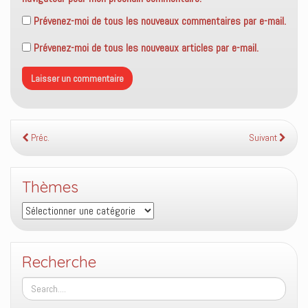
Prévenez-moi de tous les nouveaux commentaires par e-mail.
Prévenez-moi de tous les nouveaux articles par e-mail.
Préc.
Suivant
Thèmes
Thèmes
Recherche