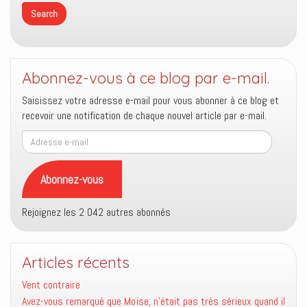
Abonnez-vous à ce blog par e-mail.
Saisissez votre adresse e-mail pour vous abonner à ce blog et
recevoir une notification de chaque nouvel article par e-mail.
Adresse
e-
mail
Abonnez-vous
Rejoignez les 2 042 autres abonnés
Articles récents
Vent contraire
Avez-vous remarqué que Moïse, n’était pas très sérieux quand il