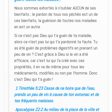
Nous sommes exhortés à n’oublier AUCUN de ses
bienfaits ; le pardon de tous nos péchés est un de
ces bienfaits, la guérison de toutes nos maladies
en est un autre.
Si ce n’est pas Dieu qui t’a guéri de ta maladie,
alors ce n’est pas lui qui t’a pardonné ta faute. Tu
as été guéri de problèmes digestifs en prenant un
peu de vin ? C’est grâce à Dieu si le vin a été
efficace, car c’est lui qui l’a créé avec ces
propriétés, il en va de même pour tous les
médicaments, modifiés ou non par l’homme. Donc
c’est Dieu qui t’a guéri !
1 Timothée 5:23 Cesse de ne boire que de l’eau,
prends un peu de vin à cause de ton estomac et de
tes fréquents malaises.
Apocalypse 22:2 Au milieu de la place de la ville et