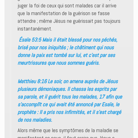
juger la foi de ceux qui sont malades car il arrive
que la manifestation de la guérison se fasse
attendre ; même Jésus ne guérissait pas toujours
instantanément.
Ésaïe 53:5 Mais il était blessé pour nos péchés,
brisé pour nos iniquités ; le châtiment qui nous
donne la paix est tombé sur lui, et c’est par ses
meurtrissures que nous sommes guéris.
Matthieu 8:16 Le soir, on amena auprès de Jésus
plusieurs démoniaques. Il chassa les esprits par
sa parole, et il guérit tous les malades, 17 afin que
s’accomplît ce qui avait été annoncé par Esaïe, le
prophète : Il a pris nos infirmités, et il s’est chargé
de nos maladies.
Alors même que les symptômes de la maladie se