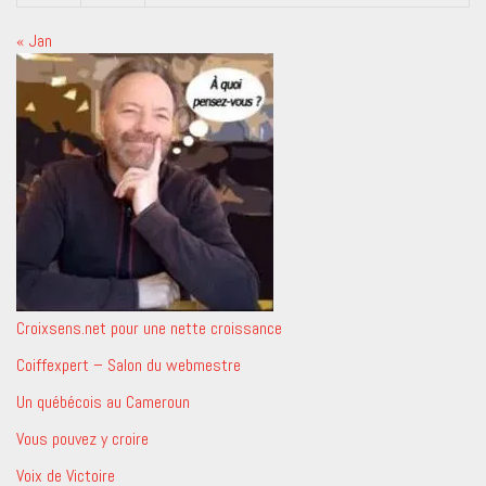
« Jan
Croixsens.net pour une nette croissance
Coiffexpert – Salon du webmestre
Un québécois au Cameroun
Vous pouvez y croire
Voix de Victoire