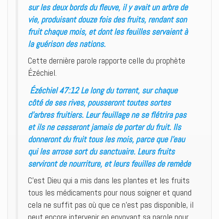
sur les deux bords du fleuve, il y avait un arbre de
vie, produisant douze fois des fruits, rendant son
fruit chaque mois, et dont les feuilles servaient à
la guérison des nations.
Cette dernière parole rapporte celle du prophète
Ézéchiel.
Ézéchiel 47:12 Le long du torrent, sur chaque
côté de ses rives, pousseront toutes sortes
d’arbres fruitiers. Leur feuillage ne se flétrira pas
et ils ne cesseront jamais de porter du fruit. Ils
donneront du fruit tous les mois, parce que l’eau
qui les arrose sort du sanctuaire. Leurs fruits
serviront de nourriture, et leurs feuilles de remède
C’est Dieu qui a mis dans les plantes et les fruits
tous les médicaments pour nous soigner et quand
cela ne suffit pas où que ce n’est pas disponible, il
peut encore intervenir en envoyant sa parole pour