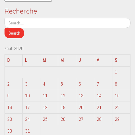
Recherche
août 2026
D
L
M
M
J
V
S
1
2
3
4
5
6
7
8
9
10
11
12
13
14
15
16
17
18
19
20
21
22
23
24
25
26
27
28
29
30
31