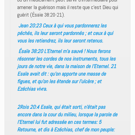
amener la guérison mais il reste que c’est Dieu qui
guérit (Ésaïe 38:20-21).
Jean 20:23 Ceux à qui vous pardonnerez les
péchés, ils leur seront pardonnés ; et ceux à qui
vous les retiendrez, ils leur seront retenus.
Ésaïe 38:20 L’Eternel m’a sauvé ! Nous ferons
résonner les cordes de nos instruments, tous les
jours de notre vie, dans la maison de l’Eternel. 21
Esaïe avait dit : qu’on apporte une masse de
figues, et qu’on les étende sur l’ulcère ; et
Ezéchias vivra.
2Rois 20:4 Esaïe, qui était sorti, n’était pas
encore dans la cour du milieu, lorsque la parole de
l’Eternel lui fut adressée en ces termes: 5
Retourne, et dis à Ezéchias, chef de mon peuple: