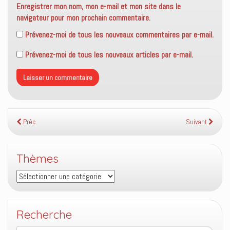
Enregistrer mon nom, mon e-mail et mon site dans le
navigateur pour mon prochain commentaire.
Prévenez-moi de tous les nouveaux commentaires par e-mail.
Prévenez-moi de tous les nouveaux articles par e-mail.
Préc.
Suivant
Thèmes
Thèmes
Recherche