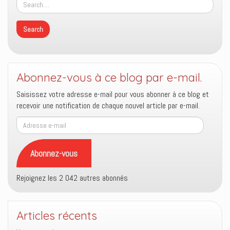
Abonnez-vous à ce blog par e-mail.
Saisissez votre adresse e-mail pour vous abonner à ce blog et
recevoir une notification de chaque nouvel article par e-mail.
Adresse
e-
mail
Abonnez-vous
Rejoignez les 2 042 autres abonnés
Articles récents