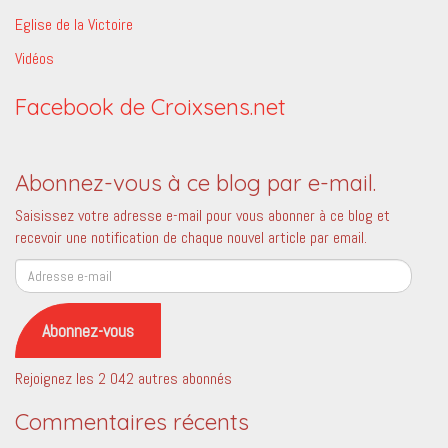
Eglise de la Victoire
Vidéos
Facebook de Croixsens.net
Abonnez-vous à ce blog par e-mail.
Saisissez votre adresse e-mail pour vous abonner à ce blog et
recevoir une notification de chaque nouvel article par email.
Adresse
e-
mail
Abonnez-vous
Rejoignez les 2 042 autres abonnés
Commentaires récents