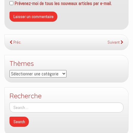
Prévenez-moi de tous les nouveaux articles par e-mail.
Préc.
Suivant
Thèmes
Thèmes
Recherche