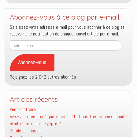
Abonnez-vous à ce blog par e-mail.
Saisissez votre adresse e-mail pour vous abonner à ce blog et
recevoir une notification de chaque nouvel article par e-mail.
Adresse
e-
mail
Abonnez-vous
Rejoignez les 2 042 autres abonnés
Articles récents
Vent contraire
Avez-vous remarqué que Moïse, n’était pas très sérieux quand il
était reparti pour l’Égypte ?
Parole d’un insider