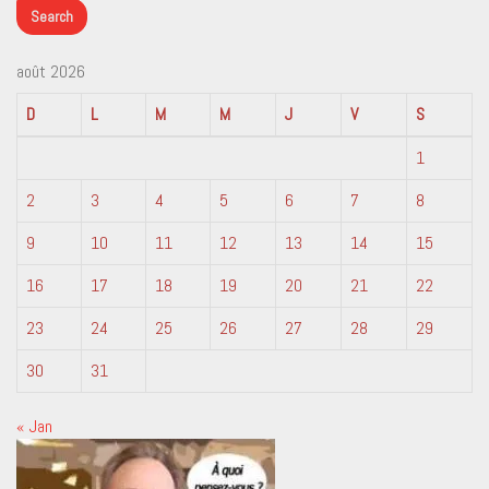
août 2026
D
L
M
M
J
V
S
1
2
3
4
5
6
7
8
9
10
11
12
13
14
15
16
17
18
19
20
21
22
23
24
25
26
27
28
29
30
31
« Jan