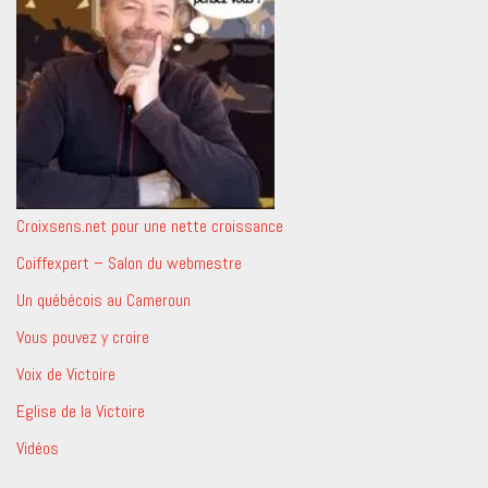
Croixsens.net pour une nette croissance
Coiffexpert – Salon du webmestre
Un québécois au Cameroun
Vous pouvez y croire
Voix de Victoire
Eglise de la Victoire
Vidéos