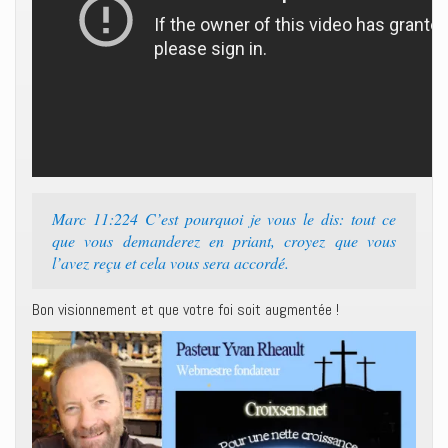
Marc 11:224 C’est pourquoi je vous le dis: tout ce
que vous demanderez en priant, croyez que vous
l’avez reçu et cela vous sera accordé.
Bon visionnement et que votre foi soit augmentée !