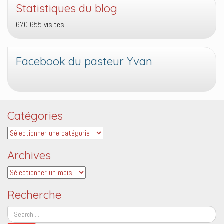
Statistiques du blog
670 655 visites
Facebook du pasteur Yvan
Catégories
Catégories
Archives
Archives
Recherche