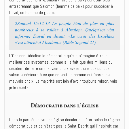
entreprenant que Salomon (homme de paix) pour succéder à
David, un homme de guerre.
2Samuel 15:12-13 Le peuple était de plus en plus
nombreux à se rallier à Absalom. Quelqu’un vint
informer David en disant: «Le cœur des Israélites
s’est attaché à Absalom.» (Bible Segond 21).
L’Occident idéalise la démocratie qu’elle s’imagine être le
meilleur des systèmes, comme si le fait que des millions qui
décident de faire un mauvais choix avaient une quelconque
valeur supérieure à ce que ce soit un homme qui fasse les
mauvais choix. La majorité est loin d’avoir toujours raison, vais-
je le répéter.
Démocratie dans l’église
Dans le passé, j’ai vu une église décider d’opérer selon le régime
démocratique et ce n’était pas le Saint-Esprit qui l’inspirait car