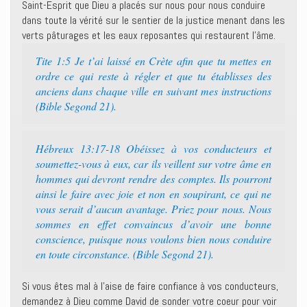
Saint-Esprit que Dieu a placés sur nous pour nous conduire
dans toute la vérité sur le sentier de la justice menant dans les
verts pâturages et les eaux reposantes qui restaurent l’âme.
Tite 1:5 Je t’ai laissé en Crète afin que tu mettes en
ordre ce qui reste à régler et que tu établisses des
anciens dans chaque ville en suivant mes instructions
(Bible Segond 21).
Hébreux 13:17-18 Obéissez à vos conducteurs et
soumettez-vous à eux, car ils veillent sur votre âme en
hommes qui devront rendre des comptes. Ils pourront
ainsi le faire avec joie et non en soupirant, ce qui ne
vous serait d’aucun avantage. Priez pour nous. Nous
sommes en effet convaincus d’avoir une bonne
conscience, puisque nous voulons bien nous conduire
en toute circonstance. (Bible Segond 21).
Si vous êtes mal à l’aise de faire confiance à vos conducteurs,
demandez à Dieu comme David de sonder votre coeur pour voir