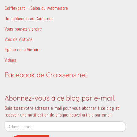
Coiffexpert – Salon du webmestre
Un québécois au Cameroun
Vous pouvez y croire
Voix de Victoire
Eglise de la Victoire
Vidéos
Facebook de Croixsens.net
Abonnez-vous à ce blog par e-mail.
Saisissez votre adresse e-mail pour vous abonner à ce blog et
recevoir une notification de chaque nouvel article par email.
Adresse
e-