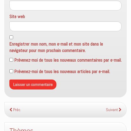
Site web
Enregistrer mon nom, mon e-mail et mon site dans le
navigateur pour mon prochain commentaire.
Prévenez-moi de tous les nouveaux commentaires par e-mail.
Prévenez-moi de tous les nouveaux articles par e-mail.
Préc.
Suivant
Thèmes