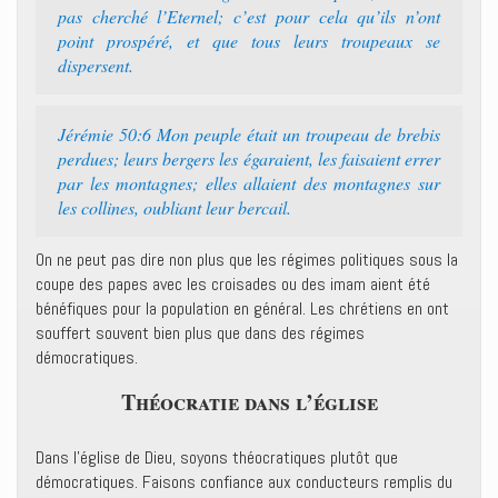
pas cherché l’Eternel; c’est pour cela qu’ils n’ont
point prospéré, et que tous leurs troupeaux se
dispersent.
Jérémie 50:6 Mon peuple était un troupeau de brebis
perdues; leurs bergers les égaraient, les faisaient errer
par les montagnes; elles allaient des montagnes sur
les collines, oubliant leur bercail.
On ne peut pas dire non plus que les régimes politiques sous la
coupe des papes avec les croisades ou des imam aient été
bénéfiques pour la population en général. Les chrétiens en ont
souffert souvent bien plus que dans des régimes
démocratiques.
Théocratie dans l’église
Dans l’église de Dieu, soyons théocratiques plutôt que
démocratiques. Faisons confiance aux conducteurs remplis du