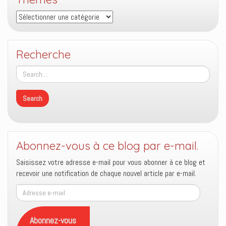
Thèmes
Recherche
Abonnez-vous à ce blog par e-mail.
Saisissez votre adresse e-mail pour vous abonner à ce blog et
recevoir une notification de chaque nouvel article par e-mail.
Adresse
e-
mail
Abonnez-vous