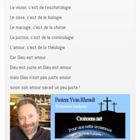
La vision, c’est de l’eschatologie
Le sexe, c’est de la biologie
Le mariage, c’est de la chimie
La justice, c’est de la criminologie
L’amour, c’est de la théologie
Car Dieu est amour
Dieu est juste et Dieu est amour
mais Dieu n’est pas juste amour
sinon son amour serait un peu juste !