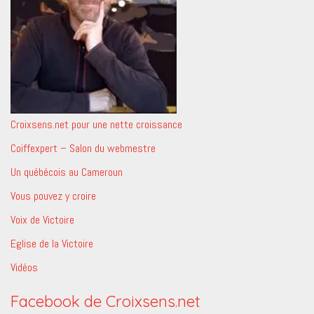
Croixsens.net pour une nette croissance
Coiffexpert – Salon du webmestre
Un québécois au Cameroun
Vous pouvez y croire
Voix de Victoire
Eglise de la Victoire
Vidéos
Facebook de Croixsens.net