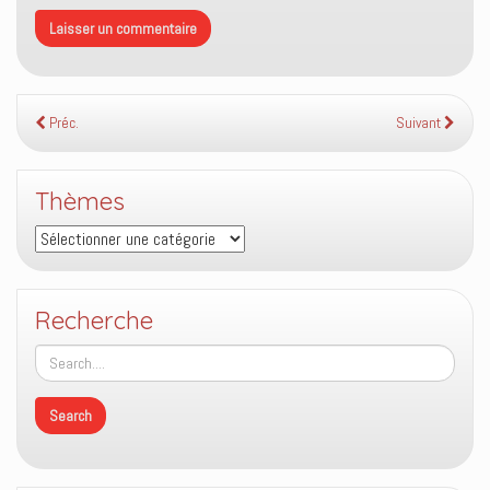
Préc.
Suivant
Thèmes
Thèmes
Recherche