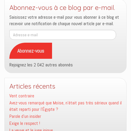
Abonnez-vous à ce blog par e-mail.
Saisissez votre adresse e-mail pour vous abonner à ce blog et
recevoir une notification de chaque nouvel article par e-mail.
Adresse
e-
mail
Abonnez-vous
Rejoignez les 2 042 autres abonnés
Articles récents
Vent contraire
Avez-vous remarqué que Moïse, n’était pas très sérieux quand il
était reparti pour l’Égypte ?
Parole d’un insider
Exige le respect !
La veuve et le juge inique