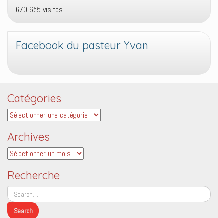
670 655 visites
Facebook du pasteur Yvan
Catégories
Catégories
Archives
Archives
Recherche