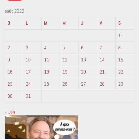
août 2026
D
L
M
M
J
V
S
1
2
3
4
5
6
7
8
9
10
11
12
13
14
15
16
17
18
19
20
21
22
23
24
25
26
27
28
29
30
31
« Jan