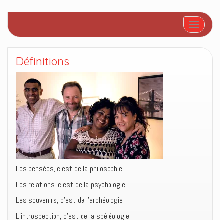
Afficher/
Définitions
Les pensées, c’est de la philosophie
Les relations, c’est de la psychologie
Les souvenirs, c’est de l’archéologie
L’introspection, c’est de la spéléologie