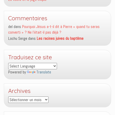
Commentaires
del
dans
Pourquoi Jésus a-t-il dit à Pierre « quand tu seras
converti » ? Ne l’était-il pas déjà ?
Lochu Serge
dans
Les racines juives du baptême
Traduisez ce site
Powered by
Translate
Archives
Archives