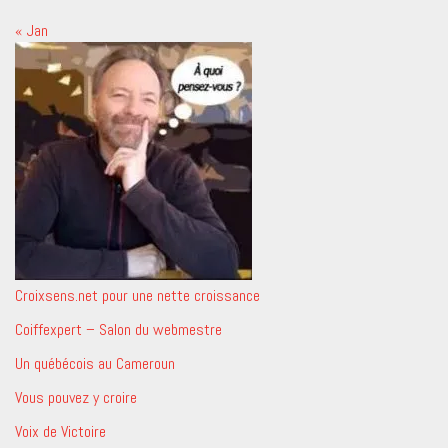
« Jan
Croixsens.net pour une nette croissance
Coiffexpert – Salon du webmestre
Un québécois au Cameroun
Vous pouvez y croire
Voix de Victoire