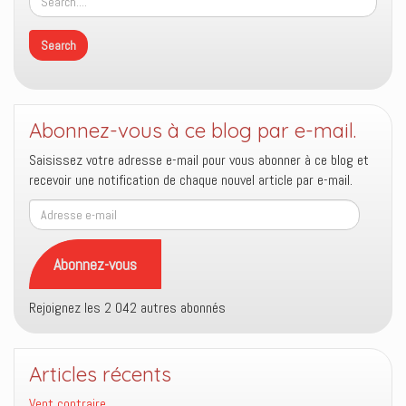
Abonnez-vous à ce blog par e-mail.
Saisissez votre adresse e-mail pour vous abonner à ce blog et
recevoir une notification de chaque nouvel article par e-mail.
Adresse
e-
mail
Abonnez-vous
Rejoignez les 2 042 autres abonnés
Articles récents
Vent contraire