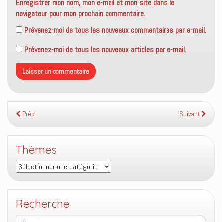
Enregistrer mon nom, mon e-mail et mon site dans le
navigateur pour mon prochain commentaire.
Prévenez-moi de tous les nouveaux commentaires par e-mail.
Prévenez-moi de tous les nouveaux articles par e-mail.
Préc.
Suivant
Thèmes
Thèmes
Recherche