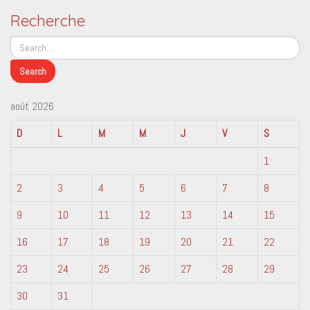
Recherche
août 2026
D
L
M
M
J
V
S
1
2
3
4
5
6
7
8
9
10
11
12
13
14
15
16
17
18
19
20
21
22
23
24
25
26
27
28
29
30
31