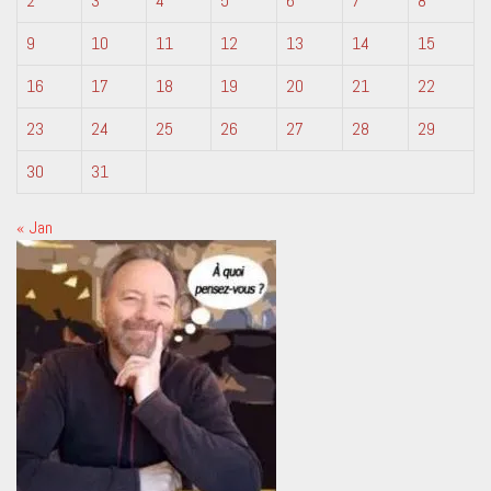
2
3
4
5
6
7
8
9
10
11
12
13
14
15
16
17
18
19
20
21
22
23
24
25
26
27
28
29
30
31
« Jan