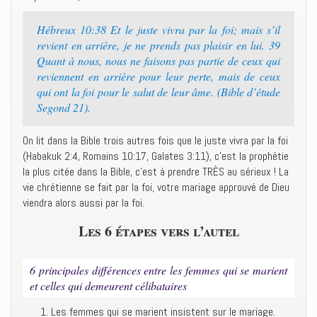
Hébreux 10:38 Et le juste vivra par la foi; mais s’il
revient en arrière, je ne prends pas plaisir en lui. 39
Quant à nous, nous ne faisons pas partie de ceux qui
reviennent en arrière pour leur perte, mais de ceux
qui ont la foi pour le salut de leur âme. (Bible d’étude
Segond 21).
On lit dans la Bible trois autres fois que le juste vivra par la foi
(Habakuk 2:4, Romains 10:17, Galates 3:11), c’est la prophétie
la plus citée dans la Bible, c’est à prendre TRÈS au sérieux ! La
vie chrétienne se fait par la foi, votre mariage approuvé de Dieu
viendra alors aussi par la foi.
Les 6 étapes vers l’autel
6 principales différences entre les femmes qui se marient
et celles qui demeurent célibataires
Les femmes qui se marient insistent sur le mariage.