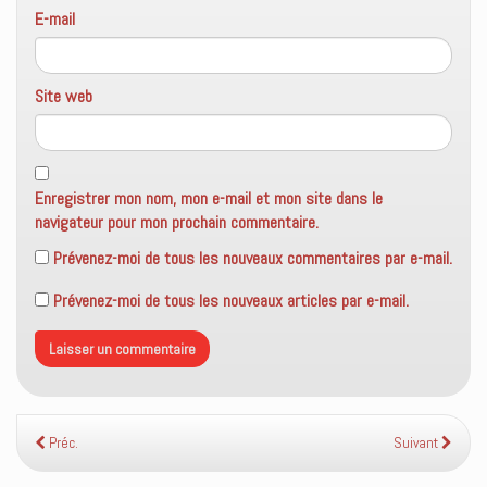
E-mail
Site web
Enregistrer mon nom, mon e-mail et mon site dans le
navigateur pour mon prochain commentaire.
Prévenez-moi de tous les nouveaux commentaires par e-mail.
Prévenez-moi de tous les nouveaux articles par e-mail.
Préc.
Suivant