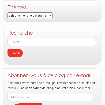
Thèmes
Thèmes
Recherche
Abonnez-vous à ce blog par e-mail.
Saisissez votre adresse e-mail pour vous abonner à ce blog et
recevoir une notification de chaque nouvel article par e-mail.
Adresse
e-