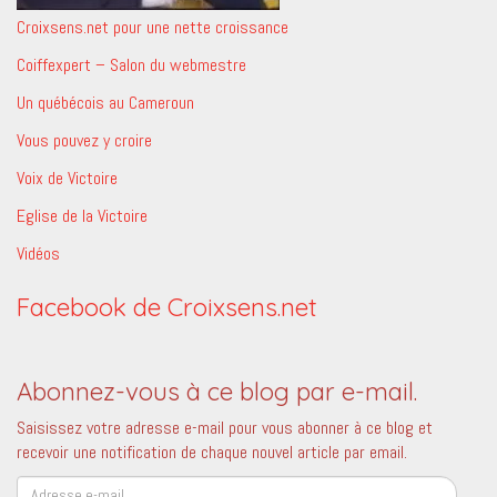
Croixsens.net pour une nette croissance
Coiffexpert – Salon du webmestre
Un québécois au Cameroun
Vous pouvez y croire
Voix de Victoire
Eglise de la Victoire
Vidéos
Facebook de Croixsens.net
Abonnez-vous à ce blog par e-mail.
Saisissez votre adresse e-mail pour vous abonner à ce blog et
recevoir une notification de chaque nouvel article par email.
Adresse