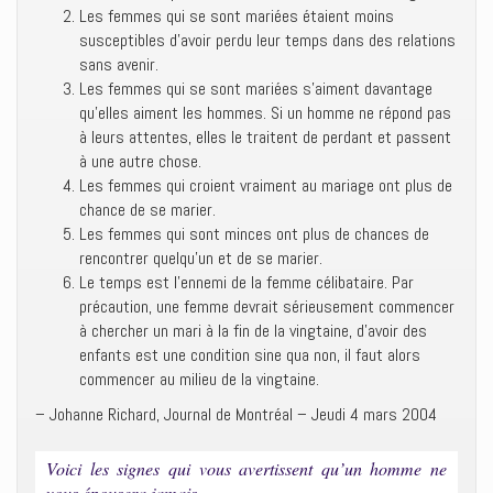
Les femmes qui se sont mariées étaient moins
susceptibles d’avoir perdu leur temps dans des relations
sans avenir.
Les femmes qui se sont mariées s’aiment davantage
qu’elles aiment les hommes. Si un homme ne répond pas
à leurs attentes, elles le traitent de perdant et passent
à une autre chose.
Les femmes qui croient vraiment au mariage ont plus de
chance de se marier.
Les femmes qui sont minces ont plus de chances de
rencontrer quelqu’un et de se marier.
Le temps est l’ennemi de la femme célibataire. Par
précaution, une femme devrait sérieusement commencer
à chercher un mari à la fin de la vingtaine, d’avoir des
enfants est une condition sine qua non, il faut alors
commencer au milieu de la vingtaine.
– Johanne Richard, Journal de Montréal – Jeudi 4 mars 2004
Voici les signes qui vous avertissent qu’un homme ne
vous épousera jamais