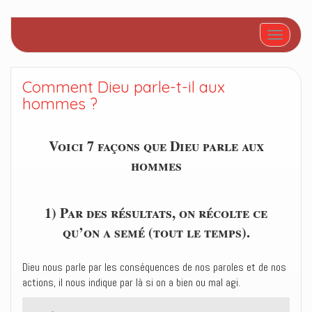
Afficher/
Comment Dieu parle-t-il aux
hommes ?
Voici 7 façons que Dieu parle aux
hommes
1) Par des résultats, on récolte ce
qu’on a semé (tout le temps).
Dieu nous parle par les conséquences de nos paroles et de nos
actions, il nous indique par là si on a bien ou mal agi.