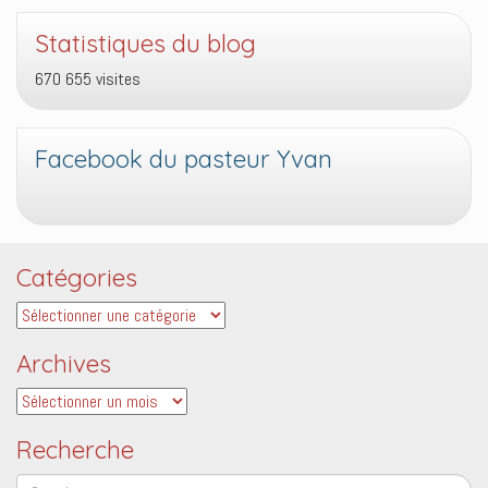
Statistiques du blog
670 655 visites
Facebook du pasteur Yvan
Catégories
Catégories
Archives
Archives
Recherche