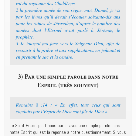
roi du royaume des Chaldéens,
2 la première année de son règne, moi, Daniel, je vis
par les livres qu’il devait s’écouler soixante-dix ans
pour les ruines de Jérusalem, d’après le nombre des
années dont l’Eternel avait parlé à Jérémie, le
prophète.
3 Je tournai ma face vers le Seigneur Dieu, afin de
recourir à la prière et aux supplications, en jeûnant et
en prenant le sac et la cendre.
3) Par une simple parole dans notre
Esprit. (très souvent)
Romains 8 :14 : « En effet, tous ceux qui sont
conduits par l’Esprit de Dieu sont fils de Dieu ».
Le Saint Esprit peut nous parler avec une simple parole dans
notre Esprit qui est la réponse à notre questionnement. Si vous