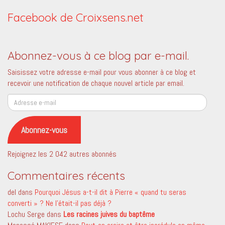
Facebook de Croixsens.net
Abonnez-vous à ce blog par e-mail.
Saisissez votre adresse e-mail pour vous abonner à ce blog et
recevoir une notification de chaque nouvel article par email.
Adresse
e-
mail
Abonnez-vous
Rejoignez les 2 042 autres abonnés
Commentaires récents
del
dans
Pourquoi Jésus a-t-il dit à Pierre « quand tu seras
converti » ? Ne l’était-il pas déjà ?
Lochu Serge
dans
Les racines juives du baptême