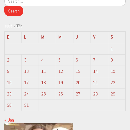
août 2026
D
L
M
M
J
V
S
1
2
3
4
5
6
7
8
9
10
11
12
13
14
15
16
17
18
19
20
21
22
23
24
25
26
27
28
29
30
31
« Jan