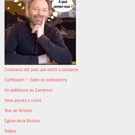
Croixsens.net pour une nette croissance
Coiffexpert – Salon du webmestre
Un québécois au Cameroun
Vous pouvez y croire
Voix de Victoire
Eglise de la Victoire
Vidéos