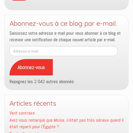
Abonnez-vous à ce blog par e-mail.
Saisissez votre adresse e-mail pour vous abonner à ce blog et
recevoir une notification de chaque nouvel article par e-mail.
Adresse
e-
mail
Abonnez-vous
Rejoignez les 2 042 autres abonnés
Articles récents
Vent contraire
Avez-vous remarqué que Moïse, n’était pas très sérieux quand il
était reparti pour l’Égypte ?