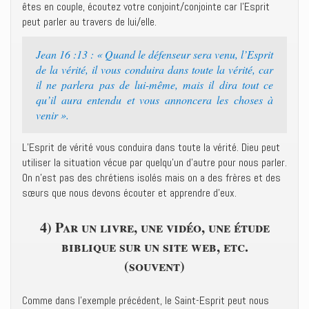
êtes en couple, écoutez votre conjoint/conjointe car l’Esprit
peut parler au travers de lui/elle.
Jean 16 :13 : « Quand le défenseur sera venu, l’Esprit
de la vérité, il vous conduira dans toute la vérité, car
il ne parlera pas de lui-même, mais il dira tout ce
qu’il aura entendu et vous annoncera les choses à
venir ».
L’Esprit de vérité vous conduira dans toute la vérité. Dieu peut
utiliser la situation vécue par quelqu’un d’autre pour nous parler.
On n’est pas des chrétiens isolés mais on a des frères et des
sœurs que nous devons écouter et apprendre d’eux.
4) Par un livre, une vidéo, une étude
biblique sur un site web, etc.
(souvent)
Comme dans l’exemple précédent, le Saint-Esprit peut nous