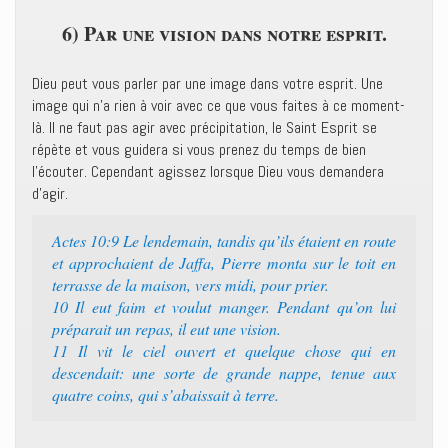
6) Par une vision dans notre esprit.
Dieu peut vous parler par une image dans votre esprit. Une
image qui n’a rien à voir avec ce que vous faites à ce moment-
là. Il ne faut pas agir avec précipitation, le Saint Esprit se
répète et vous guidera si vous prenez du temps de bien
l’écouter. Cependant agissez lorsque Dieu vous demandera
d’agir.
Actes 10:9 Le lendemain, tandis qu’ils étaient en route
et approchaient de Jaffa, Pierre monta sur le toit en
terrasse de la maison, vers midi, pour prier.
10 Il eut faim et voulut manger. Pendant qu’on lui
préparait un repas, il eut une vision.
11 Il vit le ciel ouvert et quelque chose qui en
descendait: une sorte de grande nappe, tenue aux
quatre coins, qui s’abaissait à terre.