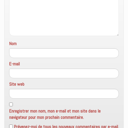
Nom
E-mail
Site web
Enregistrer mon nom, mon e-mail et mon site dans le
navigateur pour mon prochain commentaire.
Prévenez-moi de tous les nouveaux commentaires par e-mail.