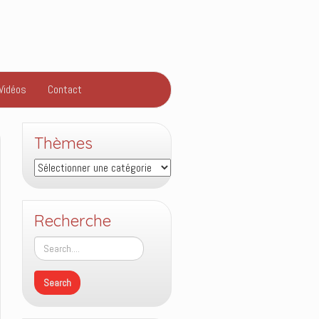
Vidéos
Contact
Thèmes
Thèmes
Recherche