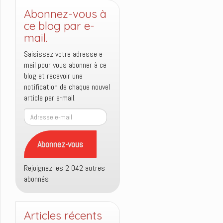
Abonnez-vous à
ce blog par e-
mail.
Saisissez votre adresse e-
mail pour vous abonner à ce
blog et recevoir une
notification de chaque nouvel
article par e-mail.
Adresse
e-
mail
Abonnez-vous
Rejoignez les 2 042 autres
abonnés
Articles récents