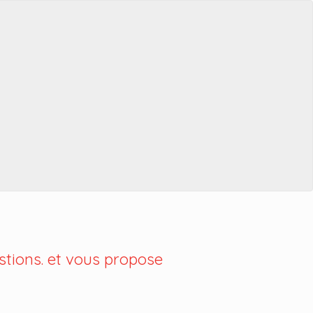
tions. et vous propose