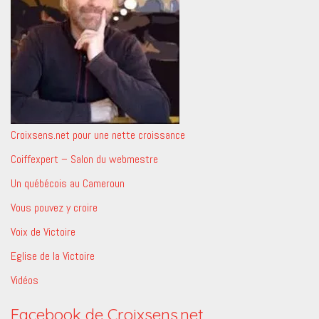
Croixsens.net pour une nette croissance
Coiffexpert – Salon du webmestre
Un québécois au Cameroun
Vous pouvez y croire
Voix de Victoire
Eglise de la Victoire
Vidéos
Facebook de Croixsens.net