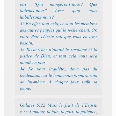
pas: ‘Que mangerons-nous? Que
boirons-nous? Avec quoi nous
habillerons-nous?’
32 En effet, tout cela, ce sont les membres
des autres peuples qui le recherchent. Or,
votre Père céleste sait que vous en avez
besoin.
33 Recherchez d’abord le royaume et la
justice de Dieu, et tout cela vous sera
donné en plus.
34 Ne vous inquiétez donc pas du
lendemain, car le lendemain prendra soin
de lui-même. A chaque jour suffit sa
peine.
Galates 5:22 Mais le fruit de l’Esprit,
c’est l’amour, la joie, la paix, la patience,