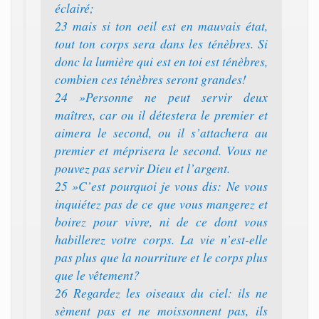
éclairé;
23 mais si ton oeil est en mauvais état,
tout ton corps sera dans les ténèbres. Si
donc la lumière qui est en toi est ténèbres,
combien ces ténèbres seront grandes!
24 »Personne ne peut servir deux
maîtres, car ou il détestera le premier et
aimera le second, ou il s’attachera au
premier et méprisera le second. Vous ne
pouvez pas servir Dieu et l’argent.
25 »C’est pourquoi je vous dis: Ne vous
inquiétez pas de ce que vous mangerez et
boirez pour vivre, ni de ce dont vous
habillerez votre corps. La vie n’est-elle
pas plus que la nourriture et le corps plus
que le vêtement?
26 Regardez les oiseaux du ciel: ils ne
sèment pas et ne moissonnent pas, ils