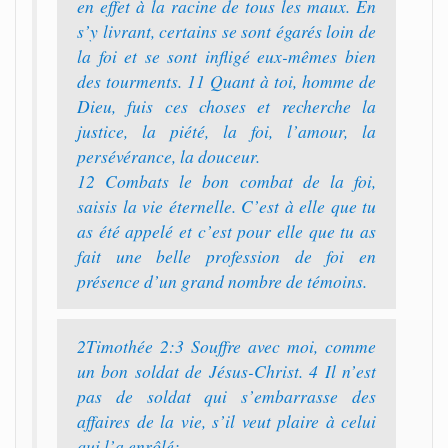
en effet à la racine de tous les maux. En
s’y livrant, certains se sont égarés loin de
la foi et se sont infligé eux-mêmes bien
des tourments. 11 Quant à toi, homme de
Dieu, fuis ces choses et recherche la
justice, la piété, la foi, l’amour, la
persévérance, la douceur.
12 Combats le bon combat de la foi,
saisis la vie éternelle. C’est à elle que tu
as été appelé et c’est pour elle que tu as
fait une belle profession de foi en
présence d’un grand nombre de témoins.
2Timothée 2:3 Souffre avec moi, comme
un bon soldat de Jésus-Christ. 4 Il n’est
pas de soldat qui s’embarrasse des
affaires de la vie, s’il veut plaire à celui
qui l’a enrôlé;