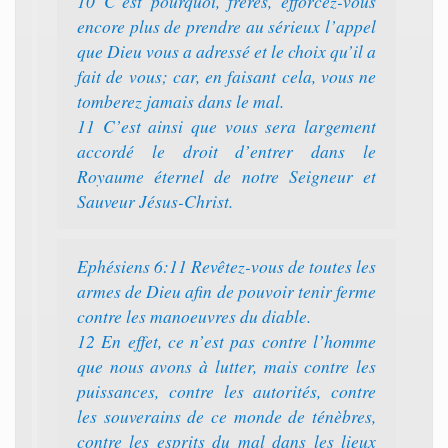
10 C’est pourquoi, frères, efforcez-vous
encore plus de prendre au sérieux l’appel
que Dieu vous a adressé et le choix qu’il a
fait de vous; car, en faisant cela, vous ne
tomberez jamais dans le mal.
11 C’est ainsi que vous sera largement
accordé le droit d’entrer dans le
Royaume éternel de notre Seigneur et
Sauveur Jésus-Christ.
Ephésiens 6:11 Revêtez-vous de toutes les
armes de Dieu afin de pouvoir tenir ferme
contre les manoeuvres du diable.
12 En effet, ce n’est pas contre l’homme
que nous avons à lutter, mais contre les
puissances, contre les autorités, contre
les souverains de ce monde de ténèbres,
contre les esprits du mal dans les lieux