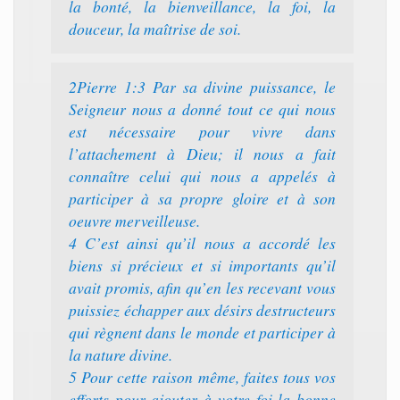
la bonté, la bienveillance, la foi, la
douceur, la maîtrise de soi.
2Pierre 1:3 Par sa divine puissance, le
Seigneur nous a donné tout ce qui nous
est nécessaire pour vivre dans
l’attachement à Dieu; il nous a fait
connaître celui qui nous a appelés à
participer à sa propre gloire et à son
oeuvre merveilleuse.
4 C’est ainsi qu’il nous a accordé les
biens si précieux et si importants qu’il
avait promis, afin qu’en les recevant vous
puissiez échapper aux désirs destructeurs
qui règnent dans le monde et participer à
la nature divine.
5 Pour cette raison même, faites tous vos
efforts pour ajouter à votre foi la bonne