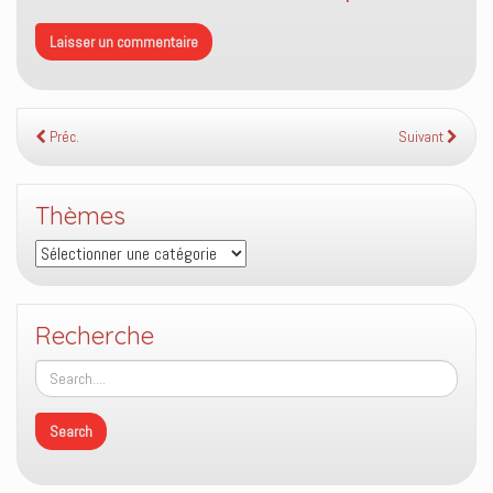
Préc.
Suivant
Thèmes
Thèmes
Recherche