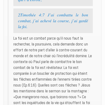
2Timothée 4:7 J’ai combattu le bon
combat, j’ai achevé la course, j’ai gardé
la foi.
La foi est un combat parce qu’il nous faut la
rechercher, la poursuivre, cela demande donc un
effort de notre part d’aller à contre-courant du
monde et de notre chair où l’incrédulité domine. Le
contexte où Paul parle de combattre le bon
combat de la foi est révélateur. La foi est
comparée à un bouclier de protection qui éteint
les flèches enflammées de l’ennemi tirées contre
nous (Ep.6:16). Quelles sont ces flèches ? Jésus
les mentionne dans le sermon sur la montagne :
«Que mangerons-nous, que boirons-nous ?» Ce
sont les inquiétudes de la vie qui étouffent la foi