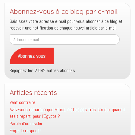
Abonnez-vous à ce blog par e-mail.
Saisissez votre adresse e-mail pour vous abonner à ce blog et
recevoir une notification de chaque nouvel article par e-mail.
Adresse
e-
mail
Abonnez-vous
Rejoignez les 2 042 autres abonnés
Articles récents
Vent contraire
Avez-vous remarqué que Moïse, n’était pas très sérieux quand il
était reparti pour l’Égypte ?
Parole d’un insider
Exige le respect !