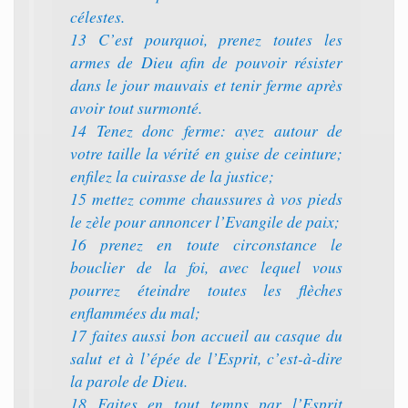
célestes.
13 C’est pourquoi, prenez toutes les
armes de Dieu afin de pouvoir résister
dans le jour mauvais et tenir ferme après
avoir tout surmonté.
14 Tenez donc ferme: ayez autour de
votre taille la vérité en guise de ceinture;
enfilez la cuirasse de la justice;
15 mettez comme chaussures à vos pieds
le zèle pour annoncer l’Evangile de paix;
16 prenez en toute circonstance le
bouclier de la foi, avec lequel vous
pourrez éteindre toutes les flèches
enflammées du mal;
17 faites aussi bon accueil au casque du
salut et à l’épée de l’Esprit, c’est-à-dire
la parole de Dieu.
18 Faites en tout temps par l’Esprit