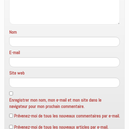
Nom
E-mail
Site web
Enregistrer mon nom, mon e-mail et mon site dans le
navigateur pour mon prochain commentaire.
Prévenez-moi de tous les nouveaux commentaires par e-mail.
Prévenez-moi de tous les nouveaux articles par e-mail.