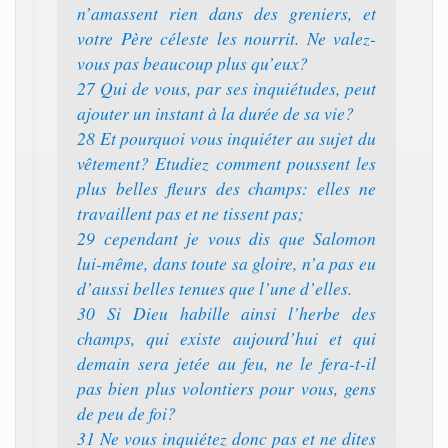
n’amassent rien dans des greniers, et
votre Père céleste les nourrit. Ne valez-
vous pas beaucoup plus qu’eux?
27 Qui de vous, par ses inquiétudes, peut
ajouter un instant à la durée de sa vie?
28 Et pourquoi vous inquiéter au sujet du
vêtement? Etudiez comment poussent les
plus belles fleurs des champs: elles ne
travaillent pas et ne tissent pas;
29 cependant je vous dis que Salomon
lui-même, dans toute sa gloire, n’a pas eu
d’aussi belles tenues que l’une d’elles.
30 Si Dieu habille ainsi l’herbe des
champs, qui existe aujourd’hui et qui
demain sera jetée au feu, ne le fera-t-il
pas bien plus volontiers pour vous, gens
de peu de foi?
31 Ne vous inquiétez donc pas et ne dites