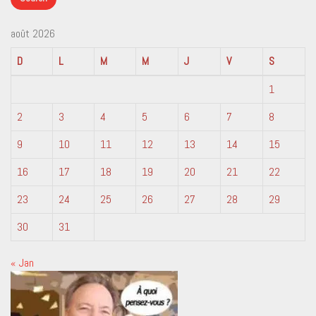
août 2026
D
L
M
M
J
V
S
1
2
3
4
5
6
7
8
9
10
11
12
13
14
15
16
17
18
19
20
21
22
23
24
25
26
27
28
29
30
31
« Jan