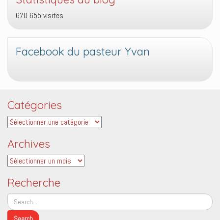
670 655 visites
Facebook du pasteur Yvan
Catégories
Catégories
Archives
Archives
Recherche