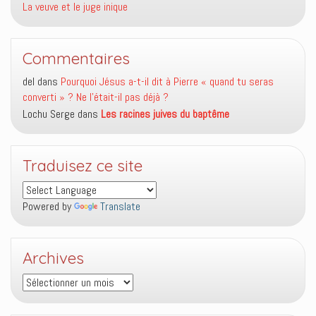
La veuve et le juge inique
Commentaires
del
dans
Pourquoi Jésus a-t-il dit à Pierre « quand tu seras
converti » ? Ne l’était-il pas déjà ?
Lochu Serge
dans
Les racines juives du baptême
Traduisez ce site
Powered by
Translate
Archives
Archives