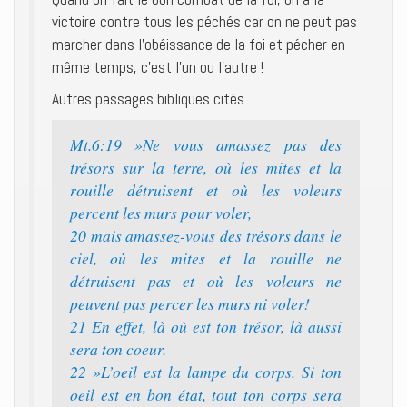
victoire contre tous les péchés car on ne peut pas
marcher dans l’obéissance de la foi et pécher en
même temps, c’est l’un ou l’autre !
Autres passages bibliques cités
Mt.6:19 »Ne vous amassez pas des
trésors sur la terre, où les mites et la
rouille détruisent et où les voleurs
percent les murs pour voler,
20 mais amassez-vous des trésors dans le
ciel, où les mites et la rouille ne
détruisent pas et où les voleurs ne
peuvent pas percer les murs ni voler!
21 En effet, là où est ton trésor, là aussi
sera ton coeur.
22 »L’oeil est la lampe du corps. Si ton
oeil est en bon état, tout ton corps sera