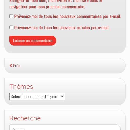
Enregistrer mon nom, mon e-mail et mon site dans le
navigateur pour mon prochain commentaire.
Prévenez-moi de tous les nouveaux commentaires par e-mail.
Prévenez-moi de tous les nouveaux articles par e-mail.
Préc.
Thèmes
Thèmes
Recherche