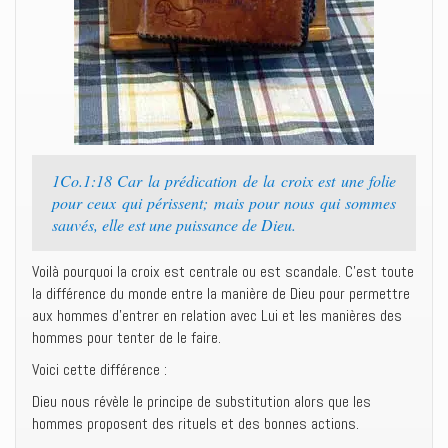
1Co.1:18 Car la prédication de la croix est une folie
pour ceux qui périssent; mais pour nous qui sommes
sauvés, elle est une puissance de Dieu.
Voilà pourquoi la croix est centrale ou est scandale. C’est toute
la différence du monde entre la manière de Dieu pour permettre
aux hommes d’entrer en relation avec Lui et les manières des
hommes pour tenter de le faire.
Voici cette différence :
Dieu nous révèle le principe de substitution alors que les
hommes proposent des rituels et des bonnes actions.