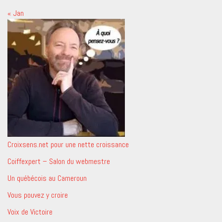
« Jan
Croixsens.net pour une nette croissance
Coiffexpert – Salon du webmestre
Un québécois au Cameroun
Vous pouvez y croire
Voix de Victoire