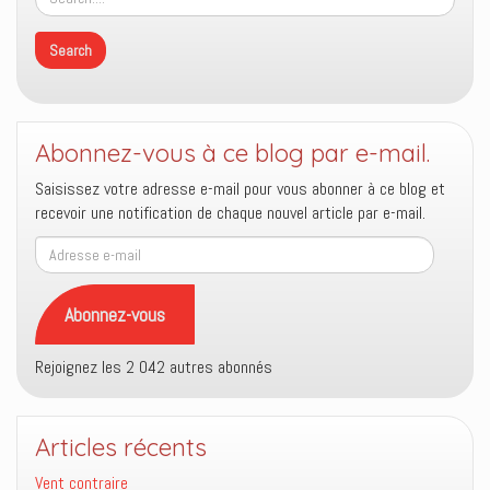
Abonnez-vous à ce blog par e-mail.
Saisissez votre adresse e-mail pour vous abonner à ce blog et
recevoir une notification de chaque nouvel article par e-mail.
Adresse
e-
mail
Abonnez-vous
Rejoignez les 2 042 autres abonnés
Articles récents
Vent contraire