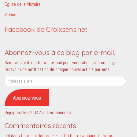
Eglise de la Victoire
Vidéos
Facebook de Croixsens.net
Abonnez-vous à ce blog par e-mail.
Saisissez votre adresse e-mail pour vous abonner à ce blog et
recevoir une notification de chaque nouvel article par email.
Adresse
e-
mail
Abonnez-vous
Rejoignez les 2 042 autres abonnés
Commentaires récents
del
dans
Pourquoi Jésus a-t-il dit à Pierre « quand tu seras