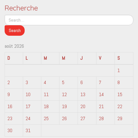
Recherche
août 2026
D
L
M
M
J
V
S
1
2
3
4
5
6
7
8
9
10
11
12
13
14
15
16
17
18
19
20
21
22
23
24
25
26
27
28
29
30
31