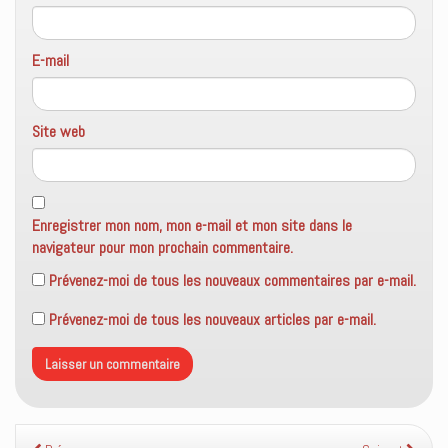
E-mail
Site web
Enregistrer mon nom, mon e-mail et mon site dans le
navigateur pour mon prochain commentaire.
Prévenez-moi de tous les nouveaux commentaires par e-mail.
Prévenez-moi de tous les nouveaux articles par e-mail.