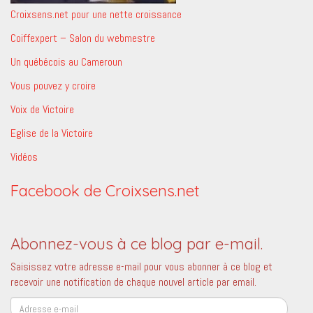
Croixsens.net pour une nette croissance
Coiffexpert – Salon du webmestre
Un québécois au Cameroun
Vous pouvez y croire
Voix de Victoire
Eglise de la Victoire
Vidéos
Facebook de Croixsens.net
Abonnez-vous à ce blog par e-mail.
Saisissez votre adresse e-mail pour vous abonner à ce blog et
recevoir une notification de chaque nouvel article par email.
Adresse