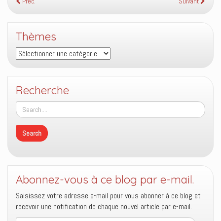
Préc.
Suivant
Thèmes
Thèmes
Recherche
Abonnez-vous à ce blog par e-mail.
Saisissez votre adresse e-mail pour vous abonner à ce blog et
recevoir une notification de chaque nouvel article par e-mail.