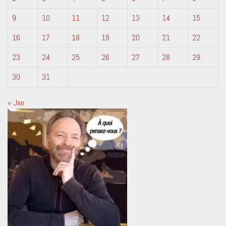
9
10
11
12
13
14
15
16
17
18
19
20
21
22
23
24
25
26
27
28
29
30
31
« Jan